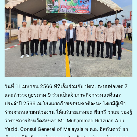
วันที่ 11 เมษายน 2566 ทีทีเอ็มร่วมกับ ปตท. ระบบท่อเขต 7
และตำรวจภูธรภาค 9 ร่วมเป็นเจ้าภาพกิจกรรมละศีลอด
ประจำปี 2566 ณ โรงแยกก๊าซธรรมชาติจะนะ โดยมีผู้เข้า
ร่วมจากหลายหน่วยงาน ได้แก่นายมาหมะ พีสกรี วาแม รองผู้
ว่าราชการจังหวัดสงขลา Mr. Muhammad Ridzuan Abu
Yazid, Consul General of Malaysia พ.ต.อ. อิสกันดาร์ อา