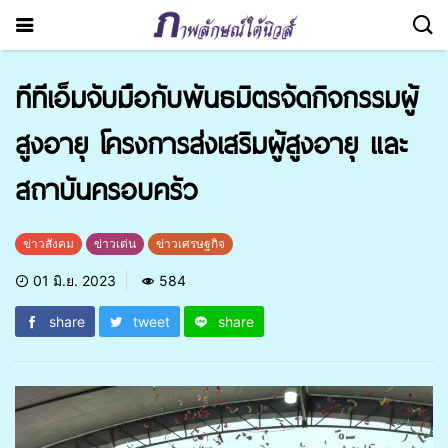
ทีทีเอ็มจับมือกับพันธมิตรจัดกิจกรรมผู้
สูงอายุ โครงการส่งเสริมผู้สูงอายุ และ
สถาบันครอบครัว
ข่าวสังคม
ข่าวเด่น
ข่าวเศรษฐกิจ
01 มิ.ย. 2023
584
share
tweet
share