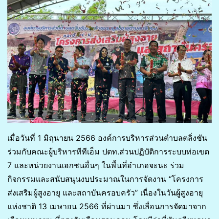
เมื่อวันที่ 1 มิถุนายน 2566 องค์การบริหารส่วนตำบลตลิ่งชัน
ร่วมกับคณะผู้บริหารทีทีเอ็ม ปตท.ส่วนปฏิบัติการระบบท่อเขต
7 และหน่วยงานเอกชนอื่นๆ ในพื้นที่อำเภอจะนะ ร่วม
กิจกรรมและสนับสนุนงบประมาณในการจัดงาน “โครงการ
ส่งเสริมผู้สูงอายุ และสถาบันครอบครัว” เนื่องในวันผู้สูงอายุ
แห่งชาติ 13 เมษายน 2566 ที่ผ่านมา ซึ่งเลื่อนการจัดมาจาก