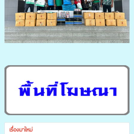
เรื่องมาใหม่