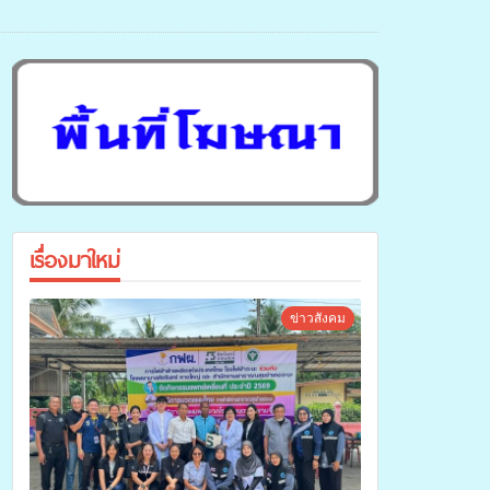
เรื่องมาใหม่
ข่าวสังคม