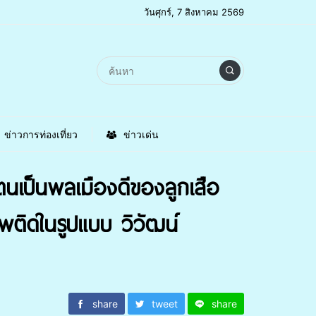
วันศุกร์, 7 สิงหาคม 2569
ข่าวการท่องเที่ยว
ข่าวเด่น
ป็นพลเมืองดีของลูกเสือ
พติดในรูปแบบ วิวัฒน์
share
tweet
share