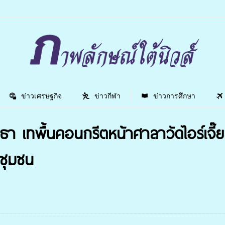
ข่าวเศรษฐกิจ
ข่าวกีฬา
ข่าวการศึกษา
 เทพื้นคอนกรีตหน้าศาลาวัดไอร์เจี๊
ชุมชน