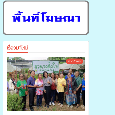
เรื่องมาใหม่
ข่าวสังคม