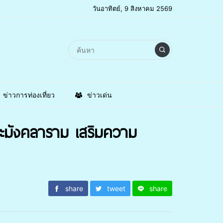
วันอาทิตย์, 9 สิงหาคม 2569
ข่าวการท่องเที่ยว
ข่าวเด่น
ยะมังคลาราม เสริมความ
share
tweet
share