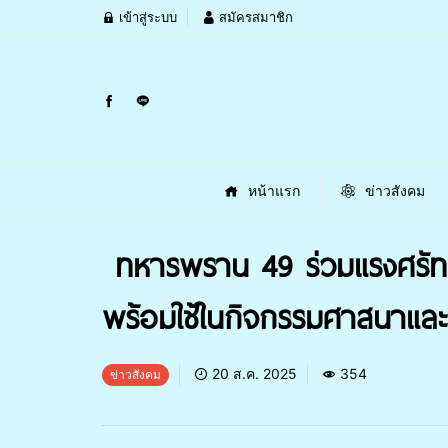
เข้าสู่ระบบ
สมัครสมาชิก
หน้าแรก
ข่าวสังคม
ทหารพราน 49 ร่วมแรงศรัทธา
พร้อมใช้ในกิจกรรมศาสนาและ
20 ส.ค. 2025
354
ข่าวสังคม