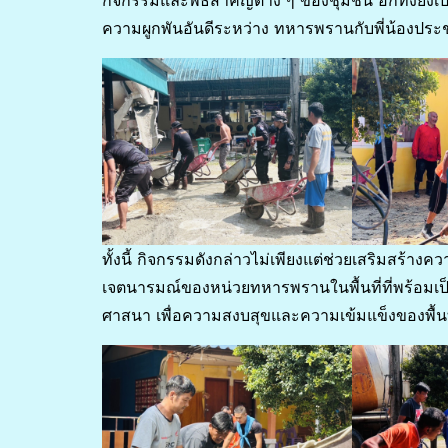
ความผูกพันอันดีระหว่าง ทหารพรานกับพี่น้องปร
ทั้งนี้ กิจกรรมดังกล่าวไม่เพียงแต่ช่วยเสริมสร้างคว
เจตนารมณ์ของหน่วยทหารพรานในพื้นที่ที่พร้อมเ
ศาสนา เพื่อความสงบสุขและความเข้มแข็งของพื้น