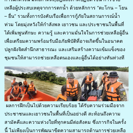
เหลือผู้ประสบเหตุจากการตกน้ำ ด้วยหลักการ “ตะโกน – โยน
– ยื่น” รวมทั้งการบังคับเรือเพื่อการกู้ภัยในสถานการณ์น้ำ
ท่วม โดยมุ่งหวังให้กำลังพล เยาวชน และประชาชนในพื้นที่
ได้เพิ่มพูนทักษะ ความรู้ และความมั่นใจในการช่วยเหลือผู้อื่น
เพื่อเตรียมความพร้อมรับมือภัยพิบัติที่อาจเกิดขึ้นในอนาคต
ปลูกฝังจิตสำนึกสาธารณะ และเสริมสร้างความเข้มแข็งของ
ชุมชนให้สามารถช่วยเหลือตนเองและผู้อื่นได้อย่างทันท่วงที
ผลการฝึกเป็นไปด้วยความเรียบร้อย ได้รับความร่วมมือจาก
ประชาชนและเยาวชนในพื้นที่เป็นอย่างดี สะท้อนถึงความ
สามัคคีและความห่วงใยที่ทุกคนมีต่อสังคม ซึ่งภารกิจในครั้ง
นี้ ไม่เพียงเป็นการพัฒนาขีดความสามารถด้านการช่วยเหลือ