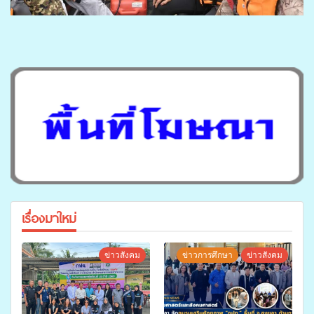
เรื่องมาใหม่
ข่าวสังคม
ข่าวการศึกษา
ข่าวสังคม