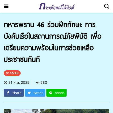
ทหารพราน 46 ร่วมฝึกทักษะ การ
บังคับเรือในสถานการณ์ภัยพิบัติ เพื่อ
เตรียมความพร้อมในการช่วยเหลือ
ประชาชนทันที
ข่าวสังคม
31 ส.ค. 2025
580
share
tweet
share