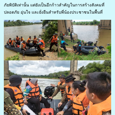
ภัยพิบัติเท่านั้น แต่ยังเป็นอีกก้าวสำคัญในการสร้างสังคมที่
ปลอดภัย อุ่นใจ และยั่งยืนสำหรับพี่น้องประชาชนในพื้นที่