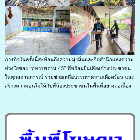
ภารกิจในครั้งนี้สะท้อนถึงความมุ่งมั่นและจิตสำนึกแห่งความ
ห่วงใยของ “ทหารพราน 45” ที่พร้อมยืนเคียงข้างประชาชน
ในทุกสถานการณ์ ร่วมช่วยเหลือบรรเทาความเดือดร้อน และ
สร้างความอุ่นใจให้กับพี่น้องประชาชนในพื้นที่อย่างต่อเนื่อง