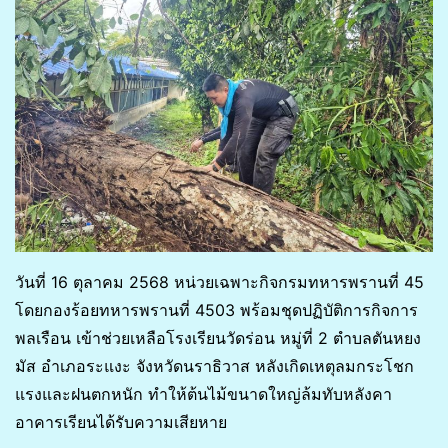
วันที่ 16 ตุลาคม 2568 หน่วยเฉพาะกิจกรมทหารพรานที่ 45
โดยกองร้อยทหารพรานที่ 4503 พร้อมชุดปฏิบัติการกิจการ
พลเรือน เข้าช่วยเหลือโรงเรียนวัดร่อน หมู่ที่ 2 ตำบลตันหยง
มัส อำเภอระแงะ จังหวัดนราธิวาส หลังเกิดเหตุลมกระโชก
แรงและฝนตกหนัก ทำให้ต้นไม้ขนาดใหญ่ล้มทับหลังคา
อาคารเรียนได้รับความเสียหาย