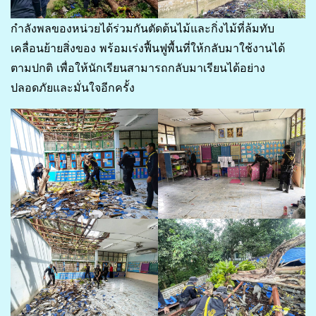
กำลังพลของหน่วยได้ร่วมกันตัดต้นไม้และกิ่งไม้ที่ล้มทับ
เคลื่อนย้ายสิ่งของ พร้อมเร่งฟื้นฟูพื้นที่ให้กลับมาใช้งานได้
ตามปกติ เพื่อให้นักเรียนสามารถกลับมาเรียนได้อย่าง
ปลอดภัยและมั่นใจอีกครั้ง