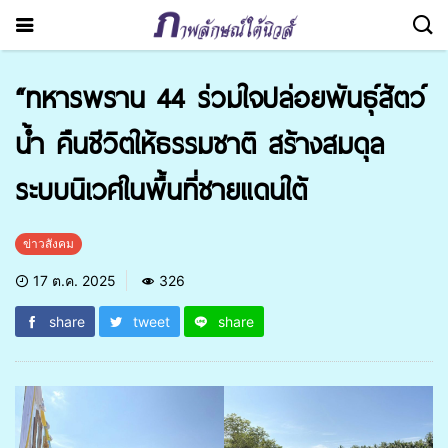
“ทหารพราน 44 ร่วมใจปล่อยพันธุ์สัตว์
น้ำ คืนชีวิตให้ธรรมชาติ สร้างสมดุล
ระบบนิเวศในพื้นที่ชายแดนใต้
ข่าวสังคม
17 ต.ค. 2025
326
share
tweet
share