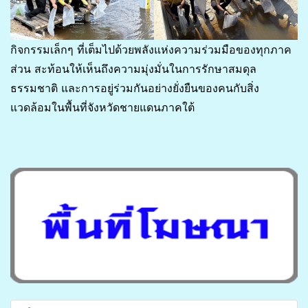
กิจกรรมเล็กๆ ที่เต็มไปด้วยพลังแห่งความร่วมมือของทุกภาค
ส่วน สะท้อนให้เห็นถึงความมุ่งมั่นในการรักษาสมดุล
ธรรมชาติ และการอยู่ร่วมกันอย่างยั่งยืนของคนกับสิ่ง
แวดล้อมในพื้นที่จังหวัดชายแดนภาคใต้