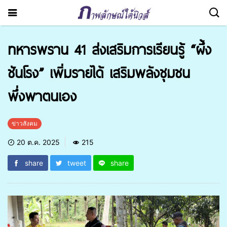
ทหารพราน 41 ส่งเสริมการเรียนรู้ “ผึ้ง
ชันโรง” เพิ่มรายได้ เสริมพลังชุมชน
พึ่งพาตนเอง
ข่าวสังคม
20 ต.ค. 2025
215
share
tweet
share