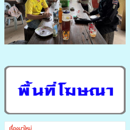
เรื่องมาใหม่