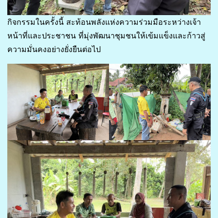
กิจกรรมในครั้งนี้ สะท้อนพลังแห่งความร่วมมือระหว่างเจ้า
หน้าที่และประชาชน ที่มุ่งพัฒนาชุมชนให้เข้มแข็งและก้าวสู่
ความมั่นคงอย่างยั่งยืนต่อไป