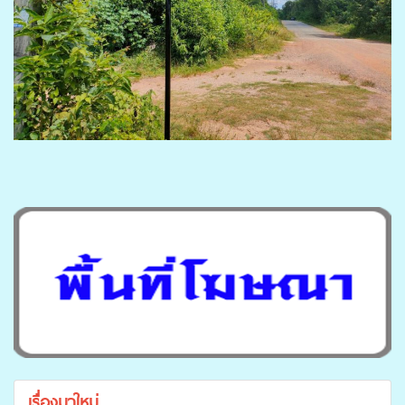
เรื่องมาใหม่