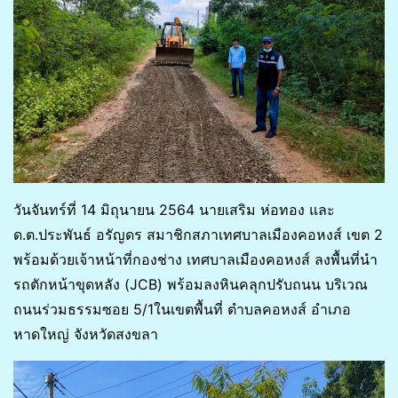
วันจันทร์ที่ 14 มิถุนายน 2564 นายเสริม ห่อทอง และ
ด.ต.ประพันธ์ อรัญดร สมาชิกสภาเทศบาลเมืองคอหงส์ เขต 2
พร้อมด้วยเจ้าหน้าที่กองช่าง เทศบาลเมืองคอหงส์ ลงพื้นที่นำ
รถตักหน้าขุดหลัง (JCB) พร้อมลงหินคลุกปรับถนน บริเวณ
ถนนร่วมธรรมซอย 5/1ในเขตพื้นที่ ตำบลคอหงส์ อำเภอ
หาดใหญ่ จังหวัดสงขลา