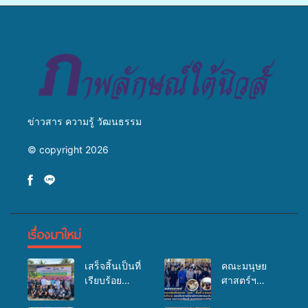
วางแนวทางการทำงาน ปูทาง
สู่การสร้างภาพลักษณ์ที่ดีของ
มหาวิทยาลัย
ข่าวสาร ความรู้ วัฒนธรรม
© copyright 2026
เรื่องมาใหม่
เสร็จสิ้นเป็นที่
คณะมนุษย
เรียบร้อย
ศาสตร์ฯ
สำหรับ
มรภ.สงขลา