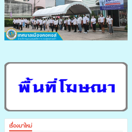
เรื่องมาใหม่