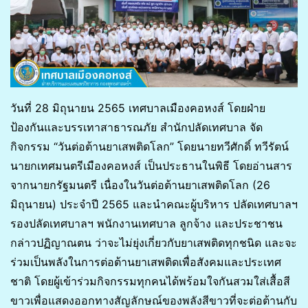
วันที่ 28 มิถุนายน 2565 เทศบาลเมืองคอหงส์ โดยฝ่าย
ป้องกันและบรรเทาสาธารณภัย สำนักปลัดเทศบาล จัด
กิจกรรม “วันต่อต้านยาเสพติดโลก” โดยนายทวีศักดิ์ ทวีรัตน์
นายกเทศมนตรีเมืองคอหงส์ เป็นประธานในพิธี โดยอ่านสาร
จากนายกรัฐมนตรี เนื่องในวันต่อต้านยาเสพติดโลก (26
มิถุนายน) ประจำปี 2565 และนำคณะผู้บริหาร ปลัดเทศบาลฯ
รองปลัดเทศบาลฯ พนักงานเทศบาล ลูกจ้าง และประชาชน
กล่าวปฏิญาณตน ว่าจะไม่ยุ่งเกี่ยวกับยาเสพติดทุกชนิด และจะ
ร่วมเป็นพลังในการต่อต้านยาเสพติดเพื่อสังคมและประเทศ
ชาติ โดยผู้เข้าร่วมกิจกรรมทุกคนได้พร้อมใจกันสวมใส่เสื้อสี
ขาวเพื่อแสดงออกทางสัญลักษณ์ของพลังสีขาวที่จะต่อต้านกับ