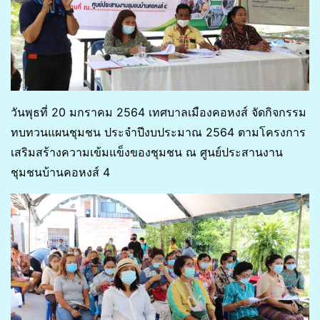
วันพุธที่ 20 มกราคม 2564 เทศบาลเมืองคอหงส์ จัดกิจกรรม
ทบทวนแผนชุมชน ประจำปีงบประมาณ 2564 ตามโครงการ
เสริมสร้างความเข้มแข็งของชุมชน ณ ศูนย์ประสานงาน
ชุมชนบ้านคอหงส์ 4