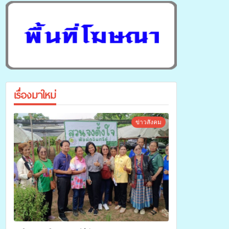
เรื่องมาใหม่
ข่าวสังคม