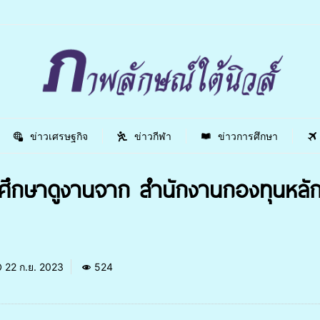
ข่าวเศรษฐกิจ
ข่าวกีฬา
ข่าวการศึกษา
ะศึกษาดูงานจาก สำนักงานกองทุนหลั
22 ก.ย. 2023
524