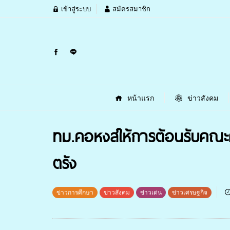
เข้าสู่ระบบ
สมัครสมาชิก
หน้าแรก
ข่าวสังคม
ทม.คอหงส์ให้การต้อนรับคณ
ตรัง
ข่าวการศึกษา
ข่าวสังคม
ข่าวเด่น
ข่าวเศรษฐกิจ