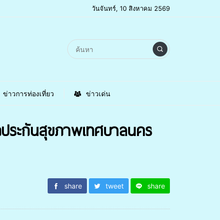
วันจันทร์, 10 สิงหาคม 2569
ข่าวการท่องเที่ยว
ข่าวเด่น
กประกันสุขภาพเทศบาลนคร
share
tweet
share