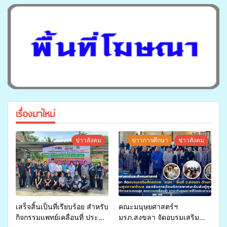
เรื่องมาใหม่
ข่าวสังคม
ข่าวการศึกษา
ข่าวสังคม
เสร็จสิ้นเป็นที่เรียบร้อย สำหรับ
คณะมนุษยศาสตร์ฯ
กิจกรรมแพทย์เคลื่อนที่ ประจำ
มรภ.สงขลา จัดอบรมเสริม