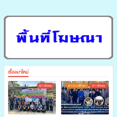
เรื่องมาใหม่
ข่าวสังคม
ข่าวการศึกษา
ข่าวสังคม