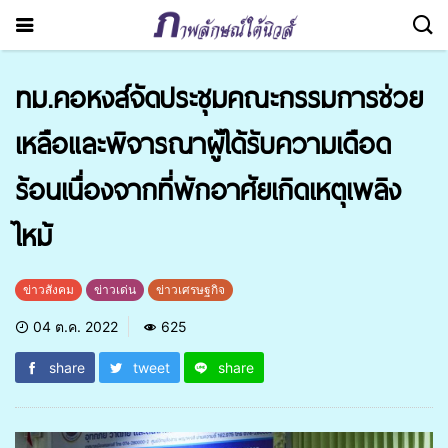
ทม.คอหงส์จัดประชุมคณะกรรมการช่วย
เหลือและพิจารณาผู้ได้รับความเดือด
ร้อนเนื่องจากที่พักอาศัยเกิดเหตุเพลิง
ไหม้
ข่าวสังคม
ข่าวเด่น
ข่าวเศรษฐกิจ
04 ต.ค. 2022
625
share
tweet
share