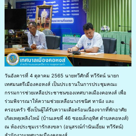
วันอังคารที่ 4 ตุลาคม 2565 นายทวีศักดิ์ ทวีรัตน์ นายก
เทศมนตรีเมืองคอหงส์ เป็นประธานในการประชุมคณะ
กรรมการช่วยเหลือประชาชนของเทศบาลเมืองคอหงส์ เพื่อ
ร่วมพิจารณาให้ความช่วยเหลือนางรชนิศ ทานัง และ
ครอบครัว ซึ่งเป็นผู้ได้รับความเดือดร้อนเนื่องจากที่พักอาศัย
เกิดเหตุเพลิงไหม้ (บ้านเลขที่ 46 ซอยเล็กอุทิศ ตำบลคอหงส์)
ณ ห้องประชุมเรารักสงขลา (อนุสรณ์กำนันเอี่ยม ทวีรัตน์)
สำนักงานเทศบาลเมืองคอหงส์