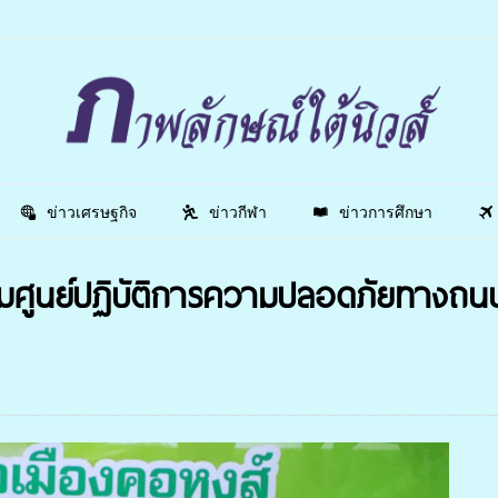
ข่าวเศรษฐกิจ
ข่าวกีฬา
ข่าวการศึกษา
ูนย์ปฏิบัติการความปลอดภัยทางถนน ค