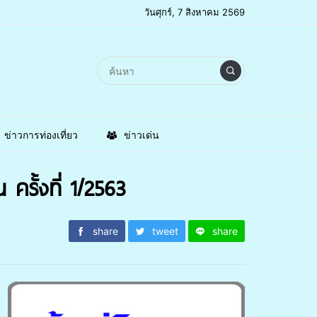
วันศุกร์, 7 สิงหาคม 2569
ข่าวการท่องเที่ยว
ข่าวเด่น
รั้งที่ 1/2563
share
tweet
share