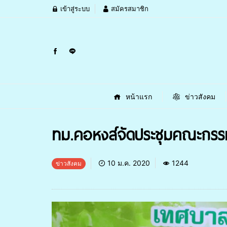
เข้าสู่ระบบ
สมัครสมาชิก
หน้าแรก
ข่าวสังคม
ทม.คอหงส์จัดประชุมคณะกรรมศ
10 ม.ค. 2020
1244
ข่าวสังคม