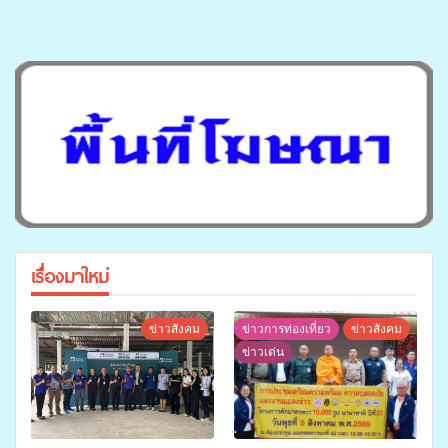
เรื่องมาใหม่
ข่าวสังคม
ข่าวการท่องเที่ยว
ข่าวสังคม
ข่าวเด่น