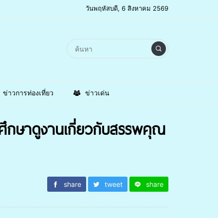
วันพฤหัสบดี, 6 สิงหาคม 2569
ข่าวการท่องเที่ยว
ข่าวเด่น
 ศึกษาดูงานเกี่ยวกับสรรพคุณ
share
tweet
share