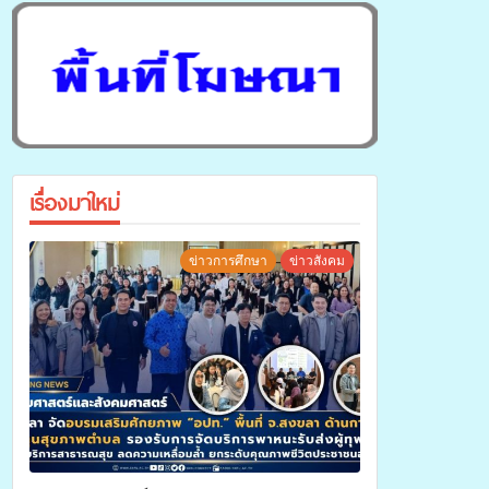
เรื่องมาใหม่
ข่าวการศึกษา
ข่าวสังคม