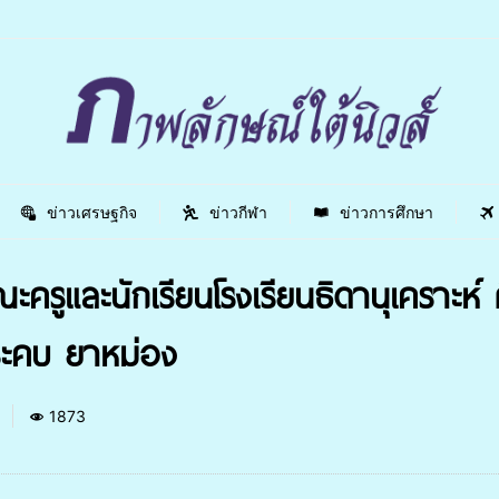
ข่าวเศรษฐกิจ
ข่าวกีฬา
ข่าวการศึกษา
ครูและนักเรียนโรงเรียนธิดานุเคราะห์
ระคบ ยาหม่อง
0
1873