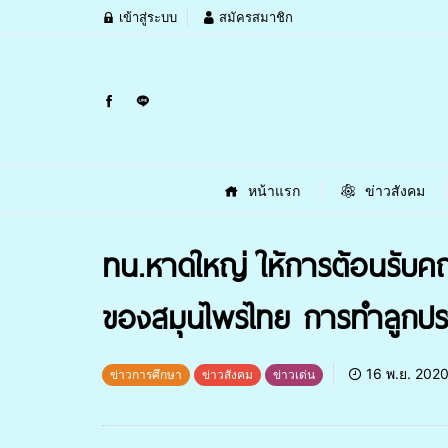
เข้าสู่ระบบ
สมัครสมาชิก
หน้าแรก
ข่าวสังคม
ทน.หาดใหญ่ ให้การต้อนรับคณะ
ของสมุนไพรไทย การทำลูกป
16 พ.ย. 202
ข่าวการศึกษา
ข่าวสังคม
ข่าวเด่น