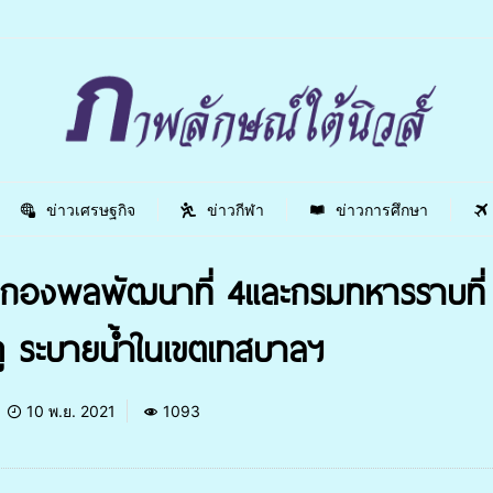
ข่าวเศรษฐกิจ
ข่าวกีฬา
ข่าวการศึกษา
กองพลพัฒนาที่ 4และกรมทหารราบที่ 
 คู ระบายน้ำในเขตเทสบาลฯ
10 พ.ย. 2021
1093