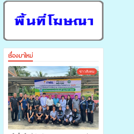
เรื่องมาใหม่
ข่าวสังคม