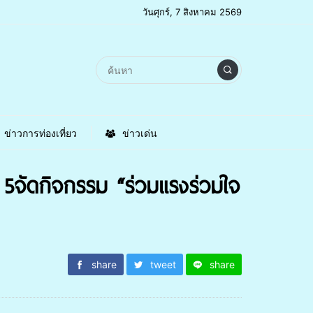
วันศุกร์, 7 สิงหาคม 2569
ข่าวการท่องเที่ยว
ข่าวเด่น
5จัดกิจกรรม “ร่วมแรงร่วมใจ
share
tweet
share