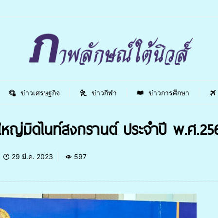
ข่าวเศรษฐกิจ
ข่าวกีฬา
ข่าวการศึกษา
หญ่มิดไนท์สงกรานต์ ประจำปี พ.ศ.25
29 มี.ค. 2023
597