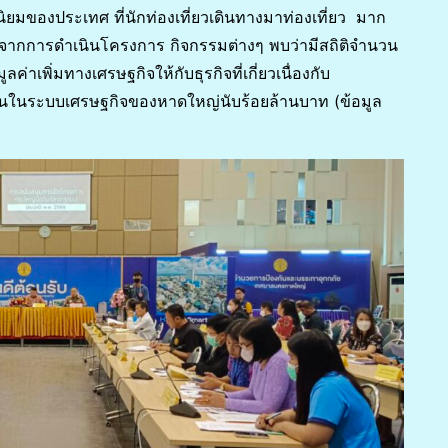
ิยมของประเทศ ที่นักท่องเที่ยวเดินทางมาท่องเที่ยว มาก
ะจากการดำเนินโครงการ กิจกรรมต่างๆ พบว่ามีสถิติจำนวน
ค่าเพิ่มทางเศรษฐกิจให้กับธุรกิจที่เกี่ยวเนื่องกับ
งินในระบบเศรษฐกิจของหาดใหญ่นับร้อยล้านบาท (ข้อมูล