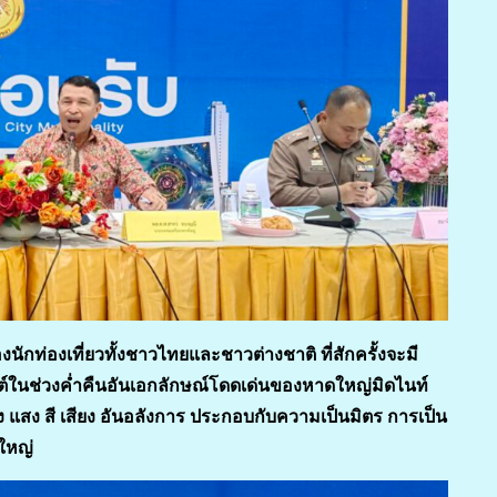
กท่องเที่ยวทั้งชาวไทยและชาวต่างชาติ ที่สักครั้งจะมี
์ในช่วงค่ำคืนอันเอกลักษณ์โดดเด่นของหาดใหญ่มิดไนท์
สง สี เสียง อันอลังการ ประกอบกับความเป็นมิตร การเป็น
ดใหญ่