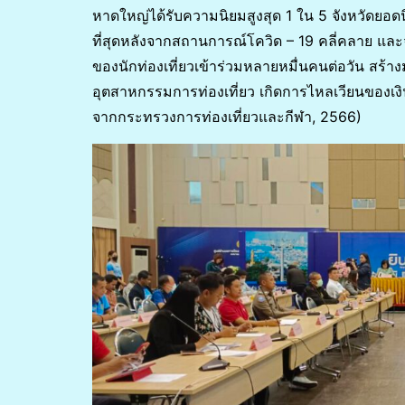
หาดใหญ่ได้รับความนิยมสูงสุด 1 ใน 5 จังหวัดยอดน
ที่สุดหลังจากสถานการณ์โควิด – 19 คลี่คลาย แล
ของนักท่องเที่ยวเข้าร่วมหลายหมื่นคนต่อวัน สร้างมูล
อุตสาหกรรมการท่องเที่ยว เกิดการไหลเวียนของเ
จากกระทรวงการท่องเที่ยวและกีฬา, 2566)