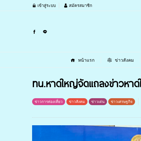
เข้าสู่ระบบ
สมัครสมาชิก
หน้าแรก
ข่าวสังคม
ทน.หาดใหญ่จัดแถลงข่าวหาดใ
ข่าวการท่องเที่ยว
ข่าวสังคม
ข่าวเด่น
ข่าวเศรษฐกิจ