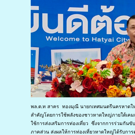
พล.ต.ท สาคร ทองมุณี นายกเทศมนตรีนครหาดให
สำคัญโดยการใช้พลังของชาวหาดใหญ่ภายใต้เคมเป
ใช้การส่งเสริมการท่องเที่ยว ซึ่งจากการร่วมกันขั
ภาคส่วน ส่งผลให้การท่องเที่ยวหาดใหญ่ได้รับการ