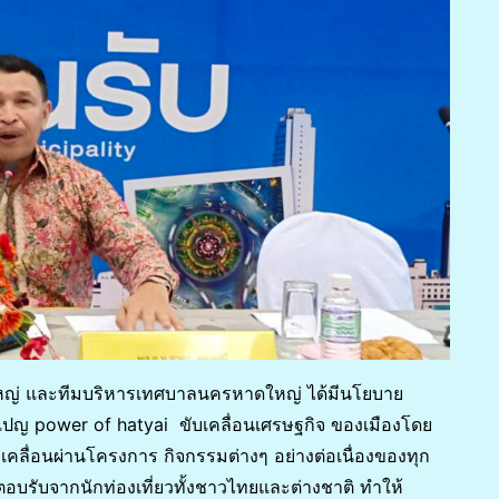
ญ่ และทีมบริหารเทศบาลนครหาดใหญ่ ได้มีนโยบาย
ญ power of hatyai ขับเคลื่อนเศรษฐกิจ ของเมืองโดย
บเคลื่อนผ่านโครงการ กิจกรรมต่างๆ อย่างต่อเนื่องของทุก
ตอบรับจากนักท่องเที่ยวทั้งชาวไทยและต่างชาติ ทำให้