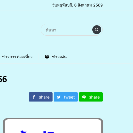
วันพฤหัสบดี, 6 สิงหาคม 2569
ข่าวการท่องเที่ยว
ข่าวเด่น
66
share
tweet
share