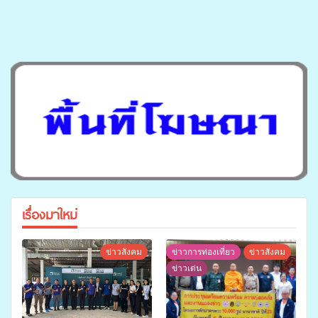
เรื่องมาใหม่
ข่าวสังคม
ข่าวการท่องเที่ยว
ข่าวสังคม
ข่าวเด่น