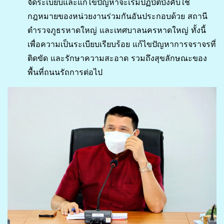
จัดระเบียบและแก้ไขปัญหาจะเริ่มปฏิบัติบังคับใช้
กฎหมายของหน่วยงานร่วมกันอันประกอบด้วย สถานี
ตำรวจภูธรหาดใหญ่ และเทศบาลนครหาดใหญ่ ทั้งนี้
เพื่อความเป็นระเบียบเรียบร้อย แก้ไขปัญหาการจราจรที่
ติดขัด และรักษาความสะอาด รวมถึงสุขลักษณะของ
พื้นที่ถนนรัถการต่อไป