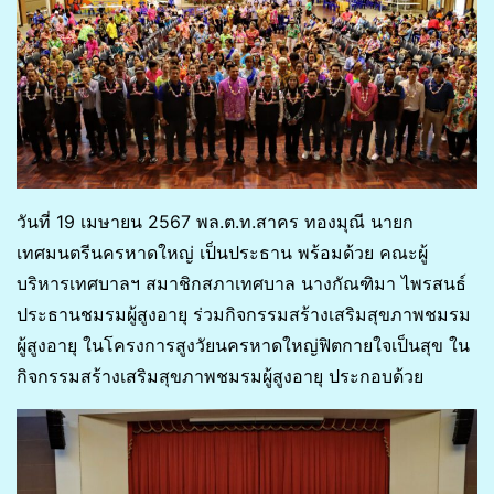
วันที่ 19 เมษายน 2567 พล.ต.ท.สาคร ทองมุณี นายก
เทศมนตรีนครหาดใหญ่ เป็นประธาน พร้อมด้วย คณะผู้
บริหารเทศบาลฯ สมาชิกสภาเทศบาล นางกัณฑิมา ไพรสนธ์
ประธานชมรมผู้สูงอายุ ร่วมกิจกรรมสร้างเสริมสุขภาพชมรม
ผู้สูงอายุ ในโครงการสูงวัยนครหาดใหญ่ฟิตกายใจเป็นสุข ใน
กิจกรรมสร้างเสริมสุขภาพชมรมผู้สูงอายุ ประกอบด้วย