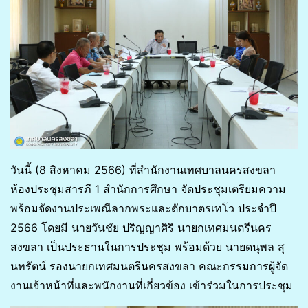
วันนี้ (8 สิงหาคม 2566) ที่สำนักงานเทศบาลนครสงขลา
ห้องประชุมสารภี 1 สำนักการศึกษา จัดประชุมเตรียมความ
พร้อมจัดงานประเพณีลากพระและตักบาตรเทโว ประจำปี
2566 โดยมี นายวันชัย ปริญญาศิริ นายกเทศมนตรีนคร
สงขลา เป็นประธานในการประชุม พร้อมด้วย นายดนุพล สุ
นทรัตน์ รองนายกเทศมนตรีนครสงขลา คณะกรรมการผู้จัด
งานเจ้าหน้าที่และพนักงานที่เกี่ยวข้อง เข้าร่วมในการประชุม