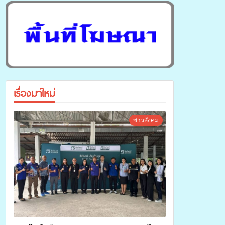
เรื่องมาใหม่
ข่าวสังคม