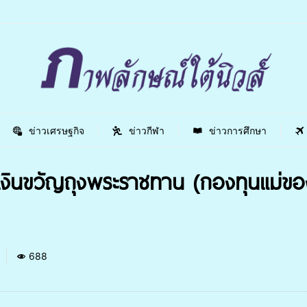
ข่าวเศรษฐกิจ
ข่าวกีฬา
ข่าวการศึกษา
เงินขวัญถุงพระราชทาน (กองทุนแม่ขอ
688