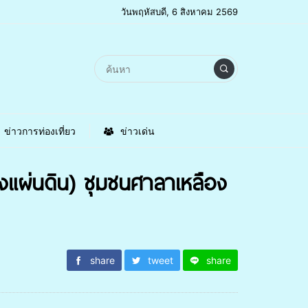
วันพฤหัสบดี, 6 สิงหาคม 2569
ข่าวการท่องเที่ยว
ข่าวเด่น
งแผ่นดิน) ชุมชนศาลาเหลือง
share
tweet
share