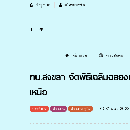
เข้าสู่ระบบ
สมัครสมาชิก
หน้าแรก
ข่าวสังคม
ทน.สงขลา จัดพิธีเฉลิมฉลอง
เหนือ
31 ม.ค. 2023
ข่าวสังคม
ข่าวเด่น
ข่าวเศรษฐกิจ