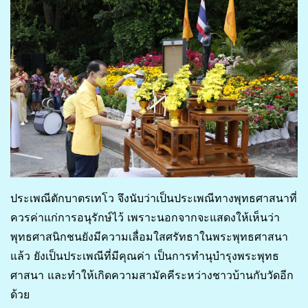
ประเพณีตักบาตรเทโว จึงนับว่าเป็นประเพณีทางพุทธศาสนาที่
ควรค่าแก่การอนุรักษ์ไว้ เพราะนอกจากจะแสดงให้เห็นว่า
พุทธศาสนิกชนยังมีความเลื่อมใสศรัทธาในพระพุทธศาสนา
แล้ว ยังเป็นประเพณีที่มีคุณค่า เป็นการทำนุบำรุงพระพุทธ
ศาสนา และทำให้เกิดความสามัคคีระหว่างชาวบ้านกับวัดอีก
ด้วย