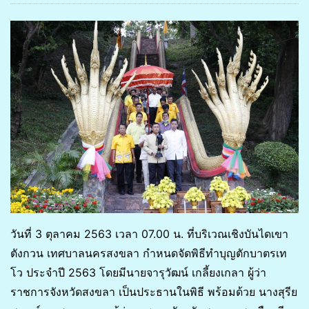
วันที่ 3 ตุลาคม 2563 เวลา 07.00 น. ที่บริเวณเชิงบันไดเขา
ตังกวน เทศบาลนครสงขลา กำหนดจัดพิธีทำบุญตักบาตรเท
โว ประจำปี 2563 โดยมีนายจารุวัฒน์ เกลี้ยงเกลา ผู้ว่า
ราชการจังหวัดสงขลา เป็นประธานในพิธี พร้อมด้วย นางสุรีย