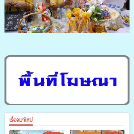
เรื่องมาใหม่