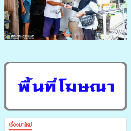
เรื่องมาใหม่