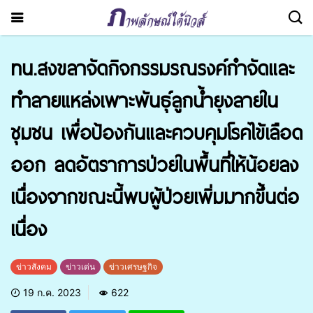
ทน.สงขลาจัดกิจกรรมรณรงค์กำจัดและ
ทำลายแหล่งเพาะพันธุ์ลูกน้ำยุงลายใน
ชุมชน เพื่อป้องกันและควบคุมโรคไข้เลือด
ออก ลดอัตราการป่วยในพื้นที่ให้น้อยลง
เนื่องจากขณะนี้พบผู้ป่วยเพิ่มมากขึ้นต่อ
เนื่อง
ข่าวสังคม
ข่าวเด่น
ข่าวเศรษฐกิจ
19 ก.ค. 2023
622