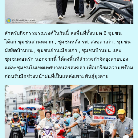
สำหรับกิจกรรมรณรงค์ในวันนี้ ลงพื้นที่ทั้งหมด 6 ชุมชน
ได้แก่ ชุมชนสวนหมาก , ชุมชนหลัง รพ. สงขลาเก่า , ชุมชน
มัสยิดบ้านบน , ชุมชนย่านเมืองเก่า , ชุมชนบ้านบน และ
ชุมชนดอนรัก นอกจากนี้ ได้ลงพื้นที่สำรวจกำจัดยุงลายของ
แต่ละชุมชนในเขตเทศบาลนครสงขลา เพื่อเตรียมความพร้อม
ก่อนรับมือช่วงหน้าฝนที่เป็นแหล่งเพาะพันธุ์ยุงลาย