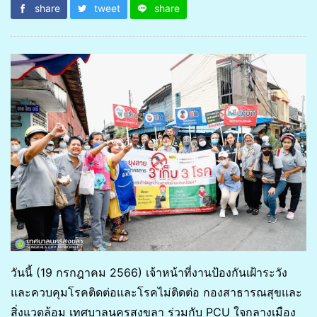
share
tweet
share
วันนี้ (19 กรกฎาคม 2566) เจ้าหน้าที่งานป้องกันเฝ้าระวัง
และควบคุมโรคติดต่อและโรคไม่ติดต่อ กองสาธารณสุขและ
สิ่งแวดล้อม เทศบาลนครสงขลา ร่วมกับ PCU ใจกลางเมือง