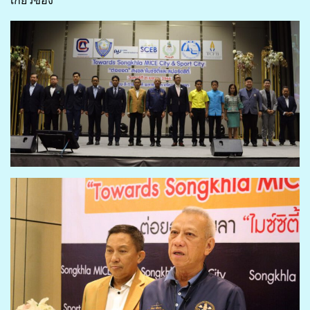
เกี่ยวข้อง