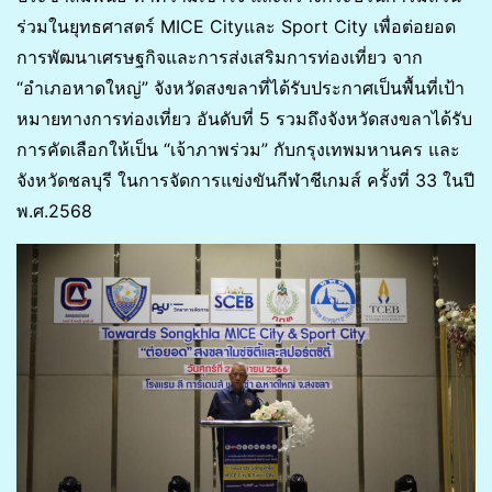
ร่วมในยุทธศาสตร์ MICE Cityและ Sport City เพื่อต่อยอด
การพัฒนาเศรษฐกิจและการส่งเสริมการท่องเที่ยว จาก
“อำเภอหาดใหญ่” จังหวัดสงขลาที่ได้รับประกาศเป็นพื้นที่เป้า
หมายทางการท่องเที่ยว อันดับที่ 5 รวมถึงจังหวัดสงขลาได้รับ
การคัดเลือกให้เป็น “เจ้าภาพร่วม” กับกรุงเทพมหานคร และ
จังหวัดชลบุรี ในการจัดการแข่งขันกีฬาชีเกมส์ ครั้งที่ 33 ในปี
พ.ศ.2568