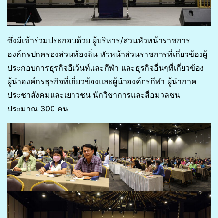
ซึ่งมีเข้าร่วมประกอบด้วย ผู้บริหาร/ส่วนหัวหน้าราชการ
องค์กรปกครองส่วนท้องถิ่น หัวหน้าส่วนราชการที่เกี่ยวข้องผู้
ประกอบการธุรกิจอีเว้นท์และกีฬา และธุรกิจอื่นๆที่เกี่ยวข้อง
ผู้นำองค์กรธุรกิจที่เกี่ยวข้องและผู้นำองค์กรกีฬา ผู้นำภาค
ประชาสังคมและเยาวชน นักวิชาการและสื่อมวลชน
ประมาณ 300 คน