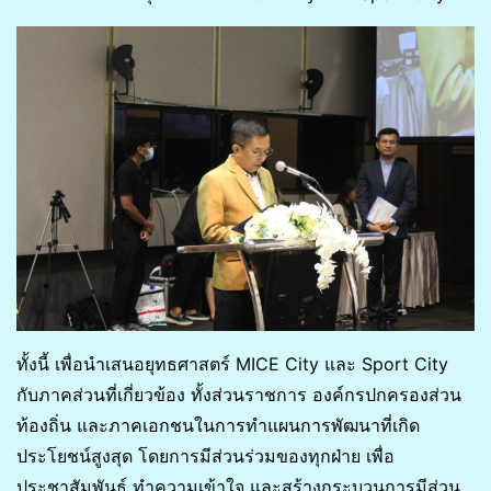
ทั้งนี้ เพื่อนำเสนอยุทธศาสตร์ MICE City และ Sport City
กับภาคส่วนที่เกี่ยวข้อง ทั้งส่วนราชการ องค์กรปกครองส่วน
ท้องถิ่น และภาคเอกชนในการทำแผนการพัฒนาที่เกิด
ประโยชน์สูงสุด โดยการมีส่วนร่วมของทุกฝ่าย เพื่อ
ประชาสัมพันธ์ ทำความเข้าใจ และสร้างกระบวนการมีส่วน