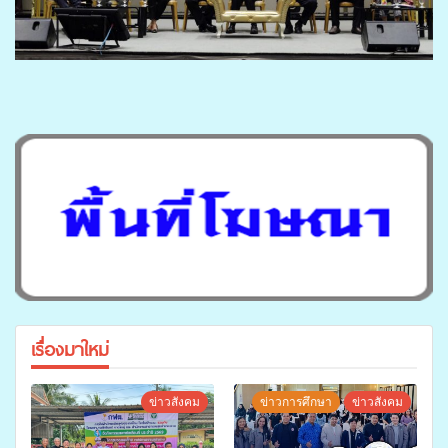
เรื่องมาใหม่
ข่าวสังคม
ข่าวการศึกษา
ข่าวสังคม