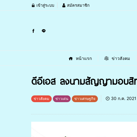
เข้าสู่ระบบ
สมัครสมาชิก
หน้าแรก
ข่าวสังคม
ดีอีเอส ลงนามสัญญามอบสิทธ
30 ก.ค. 2021
ข่าวสังคม
ข่าวเด่น
ข่าวเศรษฐกิจ