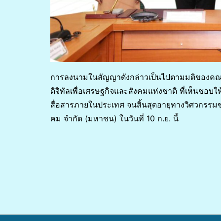
การลงนามในสัญญาดังกล่าวเป็นไปตามมติของ
ดิจิทัลเพื่อเศรษฐกิจและสังคมแห่งชาติ ที่เห็นชอบ
สื่อสารภายในประเทศ จนสิ้นสุดอายุทางวิศวกรรมข
คม จำกัด (มหาชน) ในวันที่ 10 ก.ย. นี้