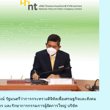
์ รัฐมนตรีว่าการกระทรวงดิจิทัลเพื่อเศรษฐกิจและสังคม
ร และรักษาการกรรมการผู้จัดการใหญ่ บริษัท