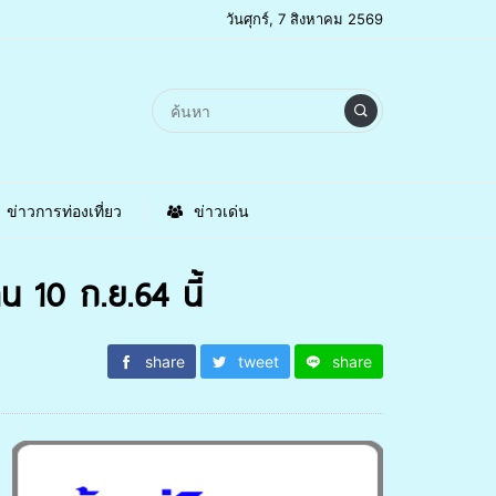
วันศุกร์, 7 สิงหาคม 2569
ข่าวการท่องเที่ยว
ข่าวเด่น
 10 ก.ย.64 นี้
share
tweet
share