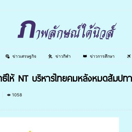
ข่าวเศรษฐกิจ
ข่าวกีฬา
ข่าวการศึกษา
ิให้ NT บริหารไทยคมหลังหมดสัมปทาน
1058