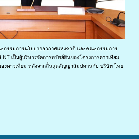
คณะกรรมการนโยบายอวกาศแห่งชาติ และคณะกรรมการ
ให้ NT เป็นผู้บริหารจัดการทรัพย์สินของโครงการดาวเทียม
องดาวเทียม หลังจากสิ้นสุดสัญญาสัมปทานกับ บริษัท ไทย