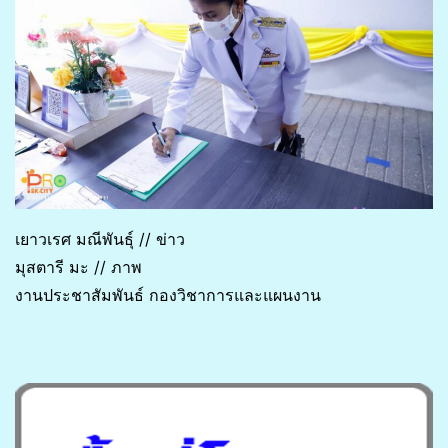
เยาวเรศ มณีพันธุ์ // ข่าว
มุสตารี มะ // ภาพ
งานประชาสัมพันธ์ กองวิชาการและแผนงาน