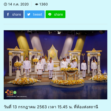
14 ก.ค. 2020
1360
share
tweet
share
วันที่ 13 กรกฎาคม 2563 เวลา 15.45 น. ที่ห้องส่งสถานี