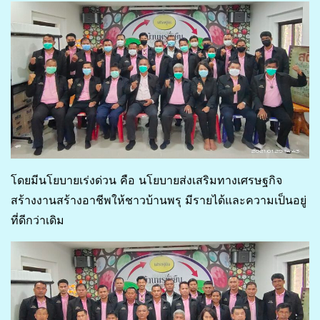
โดยมีนโยบายเร่งด่วน คือ นโยบายส่งเสริมทางเศรษฐกิจ
สร้างงานสร้างอาชีพให้ชาวบ้านพรุ มีรายได้และความเป็นอยู่
ที่ดีกว่าเดิม