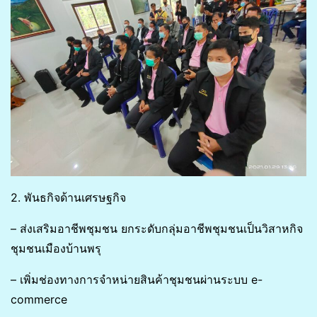
2. พันธกิจด้านเศรษฐกิจ
– ส่งเสริมอาชีพชุมชน ยกระดับกลุ่มอาชีพชุมชนเป็นวิสาหกิจ
ชุมชนเมืองบ้านพรุ
– เพิ่มช่องทางการจำหน่ายสินค้าชุมชนผ่านระบบ e-
commerce