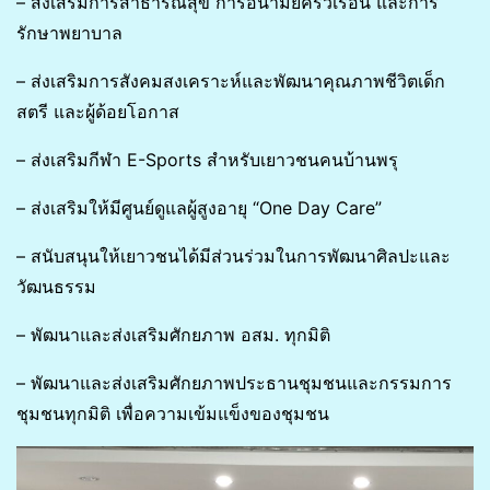
– ส่งเสริมการสาธารณสุข การอนามัยครัวเรือน และการ
รักษาพยาบาล
– ส่งเสริมการสังคมสงเคราะห์และพัฒนาคุณภาพชีวิตเด็ก
สตรี และผู้ด้อยโอกาส
– ส่งเสริมกีฬา E-Sports สำหรับเยาวชนคนบ้านพรุ
– ส่งเสริมให้มีศูนย์ดูแลผู้สูงอายุ “One Day Care”
– สนับสนุนให้เยาวชนได้มีส่วนร่วมในการพัฒนาศิลปะและ
วัฒนธรรม
– พัฒนาและส่งเสริมศักยภาพ อสม. ทุกมิติ
– พัฒนาและส่งเสริมศักยภาพประธานชุมชนและกรรมการ
ชุมชนทุกมิติ เพื่อความเข้มแข็งของชุมชน