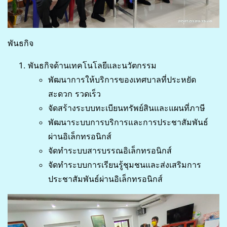
พันธกิจ
พันธกิจด้านเทคโนโลยีและนวัตกรรม
พัฒนาการให้บริการของเทศบาลที่ประหยัด
สะดวก รวดเร็ว
จัดสร้างระบบทะเบียนทรัพย์สินและแผนที่ภาษี
พัฒนาระบบการบริการและการประชาสัมพันธ์
ผ่านอิเล็กทรอนิกส์
จัดทำระบบสารบรรณอิเล็กทรอนิกส์
จัดทำระบบการเรียนรู้ชุมชนและส่งเสริมการ
ประชาสัมพันธ์ผ่านอิเล็กทรอนิกส์