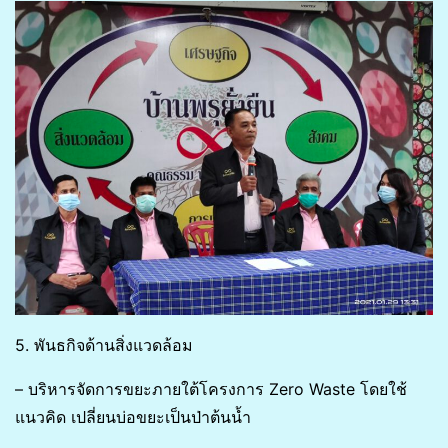
5. พันธกิจด้านสิ่งแวดล้อม
– บริหารจัดการขยะภายใต้โครงการ Zero Waste โดยใช้
แนวคิด เปลี่ยนบ่อขยะเป็นป่าต้นน้ำ