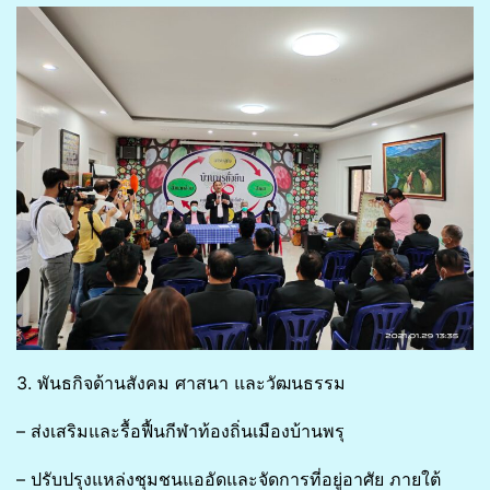
3. พันธกิจด้านสังคม ศาสนา และวัฒนธรรม
– ส่งเสริมและรื้อฟื้นกีฬาท้องถิ่นเมืองบ้านพรุ
– ปรับปรุงแหล่งชุมชนแออัดและจัดการที่อยู่อาศัย ภายใต้