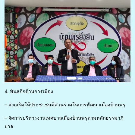
4. พันธกิจด้านการเมือง
– ส่งเสริมให้ประชาชนมีส่วนร่วมในการพัฒนาเมืองบ้านพรุ
– จัดการบริหารงานเทศบาลเมืองบ้านพรุตามหลักธรรมาภิ
บาล