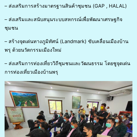
– ส่งเสริมการสร้างมาตรฐานสินค้าชุมชน (GAP , HALAL)
– ส่งเสริมและสนับสนุนระบบสหกรณ์เพื่อพัฒนาเศรษฐกิจ
ชุมชน
– สร้างจุดเด่นทางภูมิทัศน์ (Landmark) ขับเคลื่อนเมืองบ้าน
พรุ ด้วยนวัตกรรมเมืองใหม่
– ส่งเสริมการท่องเที่ยววิถีชุมชนและวัฒนธรรม โดยชูจุดเด่น
การท่องเที่ยวเมืองบ้านพรุ