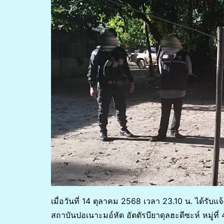
เมื่อวันที่ 14 ตุลาคม 2568 เวลา 23.10 น. ได้รับแ
สถาบันปอเนาะมอ์หัด อัตตัรบียาดุลฮะดีซะห์ หมู่ที่