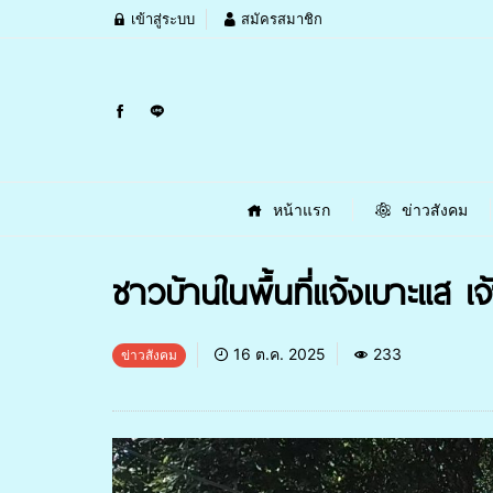
เข้าสู่ระบบ
สมัครสมาชิก
หน้าแรก
ข่าวสังคม
ชาวบ้านในพื้นที่แจ้งเบาะแส เจ
16 ต.ค. 2025
233
ข่าวสังคม