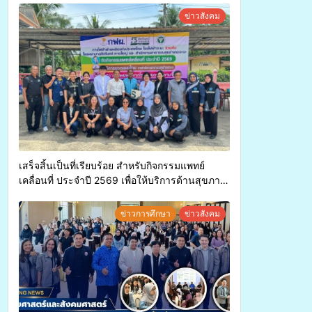
ค่า-พืชเศรษฐกิจ”
ข่าวสังคม
เสร็จสิ้นเป็นที่เรียบร้อย สำหรับกิจกรรมแพทย์
เคลื่อนที่ ประจำปี 2569 เพื่อให้บริการด้านสุขภาพ
แก่ประชาชนในพื้นที่อำเภอจะนะ
ข่าวการศึกษา
ข่าวสังคม