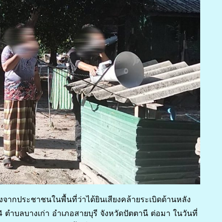
จ้งจากประชาชนในพื้นที่ว่าได้ยินเสียงคล้ายระเบิดด้านหลัง
 4 ตำบลบางเก่า อำเภอสายบุรี จังหวัดปัตตานี ต่อมา ในวันที่