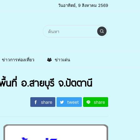
วันอาทิตย์, 9 สิงหาคม 2569
ข่าวการท่องเที่ยว
ข่าวเด่น
ื้นที่ อ.สายบุรี จ.ปัตตานี
share
tweet
share