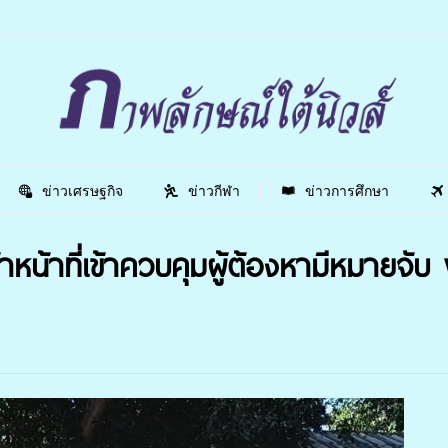
ข่าวเศรษฐกิจ
ข่าวกีฬา
ข่าวการศึกษา
้าหน้าที่เข้าควบคุมผู้ต้องหามีหมายจับ พ