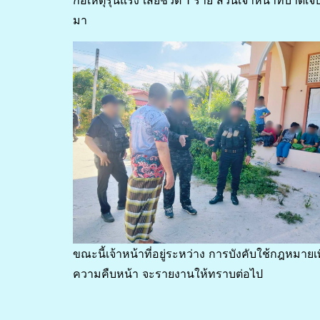
ก่อเหตุรุนแรง เสียชีวิต 1 ราย ส่วนเจ้าหน้าที่บาด
มา
ขณะนี้เจ้าหน้าที่อยู่ระหว่าง การบังคับใช้กฎหม
ความคืบหน้า จะรายงานให้ทราบต่อไป