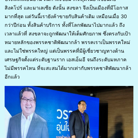
สิงคโปร์ และมาเลเซีย ดังนั้น สงขลา จึงเป็นเมืองที่มีโอกาส
มากที่สุด แต่วันนี้เรายังค้าขายกับสินค้าเดิม เหมือนเมื่อ 30
กว่าปีก่อน ทั้งสินค้าบริการ ทั้งที่โลกพัฒนาไปมากแล้ว ถึง
เวลาแล้วที่ สงขลาจะถูกพัฒนาให้เต็มศักยภาพ ซึ่งตรงกับเป้า
หมายหลักของพรรคชาติพัฒนากล้า พรรคเราเป็นพรรคใหม่
และไม่ใช่พรรคใหญ่ แต่เป็นพรรคที่มีผู้เชี่ยวชาญทางด้าน
เศรษฐกิจตั้งแต่ระดับฐานราก เอสเอ็มอี จนถึงระดับมหภาค
ไม่มีพรรคไหน ที่จะสะสมได้มากเท่ากับพรรคชาติพัฒนากล้า
อีกแล้ว