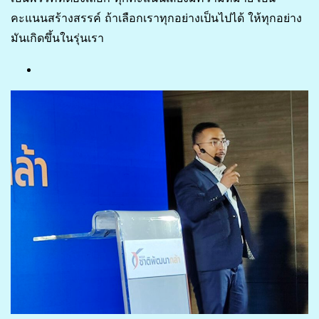
คะแนนสร้างสรรค์ ถ้าเลือกเราทุกอย่างเป็นไปได้ ให้ทุกอย่าง
มันเกิดขึ้นในรุ่นเรา