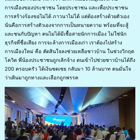
การเมืองของประชาชน โดยประชาชน และเพื่อประชาชน
การสร้างร้องขอไม่ได้ ภาวนาไม่ได้ แต่ต้องสร้างด้วยตัวเอง
นั่นคือการสร้างตัวเองจากการเป็นทนายความ พร้อมที่จะสู้
และชนกับปัญหา ตนไม่ได้มีเชื้อสายนักการเมือง ไม่ใช่นัก
ธุรกิจที่ชื่อเสียง การจะล้างการเมืองเก่า เราต้องไปสร้าง
การเมืองใหม่ คือ ตัดสินใจลงช่วยเหลือชาวบ้าน ในช่วงวิกฤต
โควิด พี่น้องประชาชนถูกเลิกจ้าง ตนเข้าไปช่วยชาวบ้านได้ถึง
200 ครอบครัว ได้เงินชดเชย กลับมา 10 ล้านบาท ตนมั่นใจ
ว่าเดินมาถูกทางและเลือกถูกพรรค