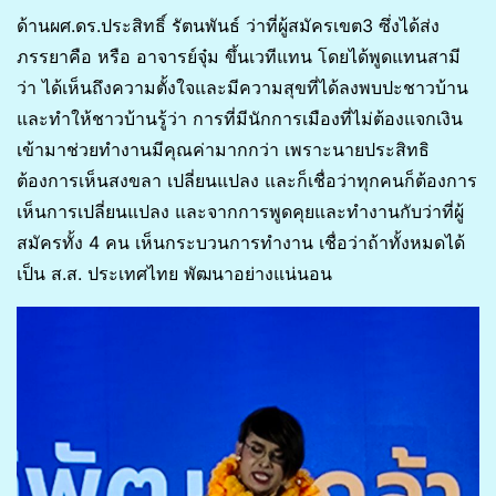
ด้านผศ.ดร.ประสิทธิ์ รัตนพันธ์ ว่าที่ผู้สมัครเขต3 ซึ่งได้ส่ง
ภรรยาคือ หรือ อาจารย์จุ๋ม ขึ้นเวทีแทน โดยได้พูดแทนสามี
ว่า ได้เห็นถึงความตั้งใจและมีความสุขที่ได้ลงพบปะชาวบ้าน
และทำให้ชาวบ้านรู้ว่า การที่มีนักการเมืองที่ไม่ต้องแจกเงิน
เข้ามาช่วยทำงานมีคุณค่ามากกว่า เพราะนายประสิทธิ
ต้องการเห็นสงขลา เปลี่ยนแปลง และก็เชื่อว่าทุกคนก็ต้องการ
เห็นการเปลี่ยนแปลง และจากการพูดคุยและทำงานกับว่าที่ผู้
สมัครทั้ง 4 คน เห็นกระบวนการทำงาน เชื่อว่าถ้าทั้งหมดได้
เป็น ส.ส. ประเทศไทย พัฒนาอย่างแน่นอน