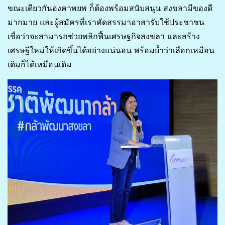
ขณะเดียวกันองคาพยพ ก็ต้องพร้อมสนับสนุน สงขลามีของดี
มากมาย และผู้สมัครที่เราคัดสรรมาอาสารับใช้ประชาชน
เชื่อว่าจะสามารถช่วยพลิกฟื้นเศรษฐกิจสงขลา และสร้าง
เศรษฐีใหม่ให้เกิดขึ้นได้อย่างแน่นอน พร้อมย้ำว่าเลือกเหมือน
เดิมก็ได้เหมือนเดิม