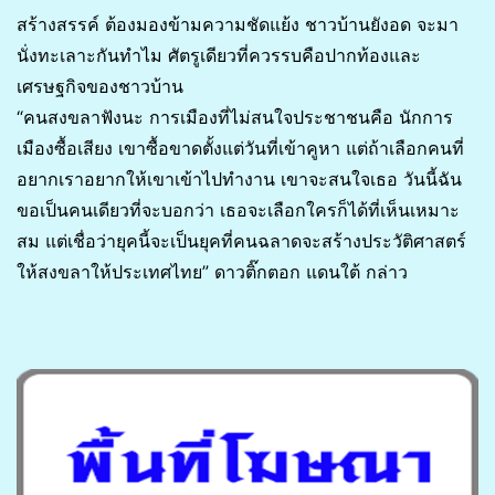
สร้างสรรค์ ต้องมองข้ามความชัดแย้ง ชาวบ้านยังอด จะมา
นั่งทะเลาะกันทำไม ศัตรูเดียวที่ควรรบคือปากท้องและ
เศรษฐกิจของชาวบ้าน
“คนสงขลาฟังนะ การเมืองที่ไม่สนใจประชาชนคือ นักการ
เมืองซื้อเสียง เขาซื้อขาดตั้งแต่วันที่เข้าคูหา แต่ถ้าเลือกคนที่
อยากเราอยากให้เขาเข้าไปทำงาน เขาจะสนใจเธอ วันนี้ฉัน
ขอเป็นคนเดียวที่จะบอกว่า เธอจะเลือกใครก็ได้ที่เห็นเหมาะ
สม แต่เชื่อว่ายุคนี้จะเป็นยุคที่คนฉลาดจะสร้างประวัติศาสตร์
ให้สงขลาให้ประเทศไทย” ดาวติ๊กตอก แดนใต้ กล่าว