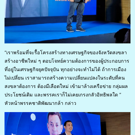
“เราพร้อมที่จะรื้อโครงสร้างทางเศรษฐกิจของจังหวัดสงขลา
สร้างอาชีพใหม่ ๆ ตอบโจทย์ความต้องการของผู้ประกอบการ
ที่อยู่ในเศรษฐกิจยุคปัจจุบัน ทุกอย่างจะทำไม่ได้ ถ้าการเมือง
ไม่เปลี่ยน เราสามารถสร้างความเปลี่ยนแปลงในระดับที่คน
สงขลาต้องการ ต้องมีเลือดใหม่ เข้ามาล้างเครือข่าย กลุ่มผล
ประโยชน์เดิม และพรรคเราก็ไม่เคยเกรงกลัวอิทธิพลใด ”
หัวหน้าพรรคชาติพัฒนากล้า กล่าว