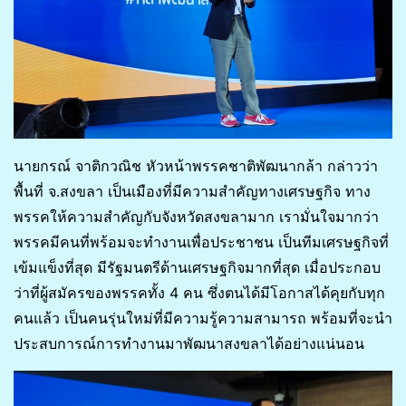
นายกรณ์ จาติกวณิช หัวหน้าพรรคชาติพัฒนากล้า กล่าวว่า
พื้นที่ จ.สงขลา เป็นเมืองที่มีความสำคัญทางเศรษฐกิจ ทาง
พรรคให้ความสำคัญกับจังหวัดสงขลามาก เรามั่นใจมากว่า
พรรคมีคนที่พร้อมจะทำงานเพื่อประชาชน เป็นทีมเศรษฐกิจที่
เข้มแข็งที่สุด มีรัฐมนตรีด้านเศรษฐกิจมากที่สุด เมื่อประกอบ
ว่าที่ผู้สมัครของพรรคทั้ง 4 คน ซึ่งตนได้มีโอกาสได้คุยกับทุก
คนแล้ว เป็นคนรุ่นใหม่ที่มีความรู้ความสามารถ พร้อมที่จะนำ
ประสบการณ์การทำงานมาพัฒนาสงขลาได้อย่างแน่นอน