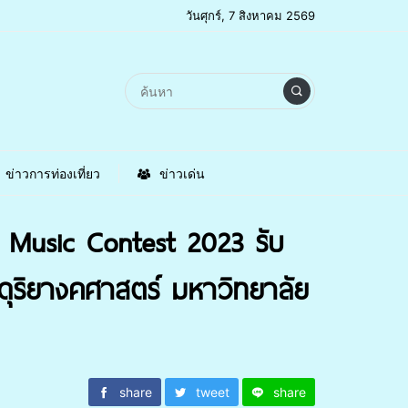
วันศุกร์, 7 สิงหาคม 2569
ข่าวการท่องเที่ยว
ข่าวเด่น
e Music Contest 2023 รับ
ริยางคศาสตร์ มหาวิทยาลัย
share
tweet
share