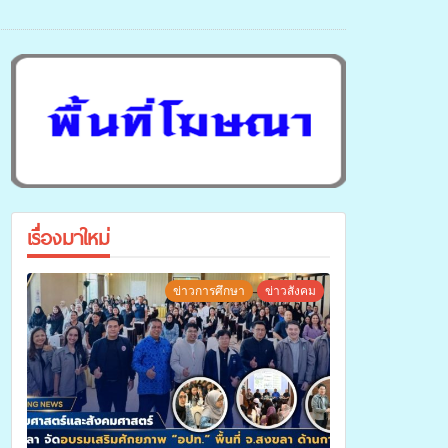
เรื่องมาใหม่
ข่าวการศึกษา
ข่าวสังคม