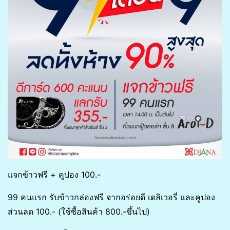
แจกข้าวฟรี + คูปอง 100.-
99 คนแรก รับข้าวกล่องฟรี จากอร่อยดี เดลิเวอรี่ และคูปอง
ส่วนลด 100.- (ใช้ซื้อสินค้า 800.-ขึ้นไป)