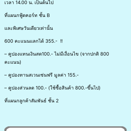
เวลา 14.00 น. เป็นต้นไป
ที่แผนกฟู้ดคอร์ท ชั้น B
และพิเศษวันเดียวเท่านั้น
600 คะแนนแลกได้ 355.- !!
– คูปองแทนเงินสด100.- ไม่มีเงื่อนไข (จากปกติ 800
คะแนน)
– คูปองทานสเวนเซ่นฟรี มูลค่า 155.-
– คูปองส่วนลด 100.- (ใช้ซื้อสินค้า 800.-ขึ้นไป)
ที่แผนกลูกค้าสัมพันธ์ ชั้น 2