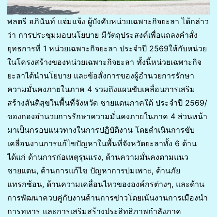
พลตรี อภินันท์ แจ่มแจ้ง ผู้บังคับหน่วยเฉพาะกิจยะลา ได้กล่าว
ว่า การประชุมมอบนโยบาย มีวัตถุประสงค์เพื่อแถลงคำสั่ง
ยุทธการที่ 1 หน่วยเฉพาะกิจยะลา ประจำปี 2569ให้กับหน่วย
ในโครงสร้างของหน่วยเฉพาะกิจยะลา ทั้งนี้หน่วยเฉพาะกิจ
ยะลาได้นำนโยบาย และข้อสั่งการของผู้อำนวยการรักษา
ความมั่นคงภายในภาค 4 รวมถึงแผนขับเคลื่อนการเสริม
สร้างสันติสุขในพื้นที่จังหวัด ชายแดนภาคใต้ ประจำปี 2569/
ของกองอำนวยการรักษาความมั่นคงภายในภาค 4 ส่วนหน้า
มาเป็นกรอบแนวทางในการปฏิบัติงาน โดยดำเนินการขับ
เคลื่อนงานการแก้ไขปัญหาในพื้นที่จังหวัดยะลาทั้ง 6 ด้าน
ได้แก่ ด้านการก่อเหตุรุนแรง, ด้านความมั่นคงตามแนว
ชายแดน, ด้านการแก้ไข ปัญหาการบ่มเพาะ, ด้านภัย
แทรกซ้อน, ด้านความเคลื่อนไหวขององค์กรต่างๆ, และด้าน
การพัฒนาควบคู่กับงานด้านการข่าวโดยเน้นงานการเมืองนำ
การทหาร และการเสริมสร้างประสิทธิภาพกำลังภาค