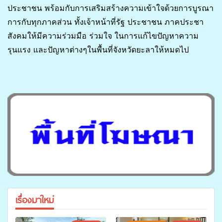
ประชาชน พร้อมกับการเสริมสร้างความเข้าใจด้วยการบูรณา
การกับทุกภาคส่วน ทั้งเจ้าหน้าที่รัฐ ประชาชน ภาคประชา
สังคมให้มีความร่วมมือ ร่วมใจ ในการแก้ไขปัญหาความ
รุนแรง และปัญหาต่างๆในพื้นที่จังหวัดยะลาให้หมดไป
เรื่องมาใหม่