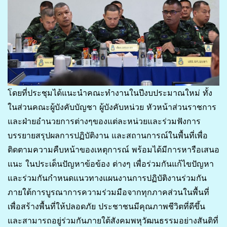
โดยที่ประชุมได้แนะนำคณะทำงานในปีงบประมาณใหม่ ทั้ง
ในส่วนคณะผู้บังคับบัญชา ผู้บังคับหน่วย หัวหน้าส่วนราชการ
และฝ่ายอำนวยการต่างๆของแต่ละหน่วยและร่วมฟังการ
บรรยายสรุปผลการปฏิบัติงาน และสถานการณ์ในพื้นที่เพื่อ
ติดตามความคืบหน้าของเหตุการณ์ พร้อมได้มีการหารือเสนอ
แนะ ในประเด็นปัญหาข้อข้อง ต่างๆ เพื่อร่วมกันแก้ไขปัญหา
และร่วมกันกำหนดแนวทางแผนงานการปฏิบัติงานร่วมกัน
ภายใต้การบูรณาการความร่วมมือจากทุกภาคส่วนในพื้นที่
เพื่อสร้างพื้นที่ให้ปลอดภัย ประชาชนมีคุณภาพชีวิตที่ดีขึ้น
และสามารถอยู่ร่วมกันภายใต้สังคมพหุวัฒนธรรมอย่างสันติที่