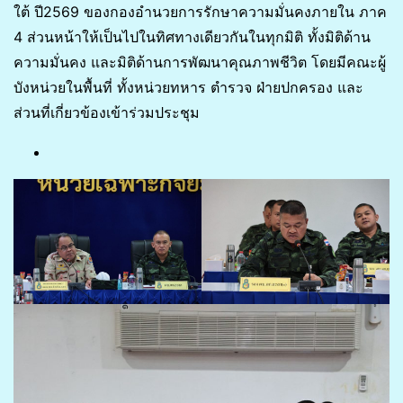
ใต้ ปี2569 ของกองอำนวยการรักษาความมั่นคงภายใน ภาค
4 ส่วนหน้าให้เป็นไปในทิศทางเดียวกันในทุกมิติ ทั้งมิติด้าน
ความมั่นคง และมิติด้านการพัฒนาคุณภาพชีวิต โดยมีคณะผู้
บังหน่วยในพื้นที่ ทั้งหน่วยทหาร ตำรวจ ฝ่ายปกครอง และ
ส่วนที่เกี่ยวข้องเข้าร่วมประชุม