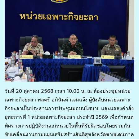
วันที่ 20 ตุลาคม 2568 เวลา 10.00 น. ณ ห้องประชุมหน่วย
เฉพาะกิจยะลา พลตรี อภินันท์ แจ่มแจ้ง ผู้บังคับหน่วยเฉพาะ
กิจยะลาเป็นประธานการประชุมมอบนโยบาย และแถลงคำสั่ง
ยุทธการที่ 1 หน่วยเฉพาะกิจยะลา ประจำปี 2569 เพื่อกำหนด
ทิศทางการปฏิบัติงานแก่หน่วยในพื้นที่รับผิดชอบโดยร่วมกัน
ขับเคลื่อนงานตามแผนเสริมสร้างสันติสุขจังหวัดชายแดนภาค