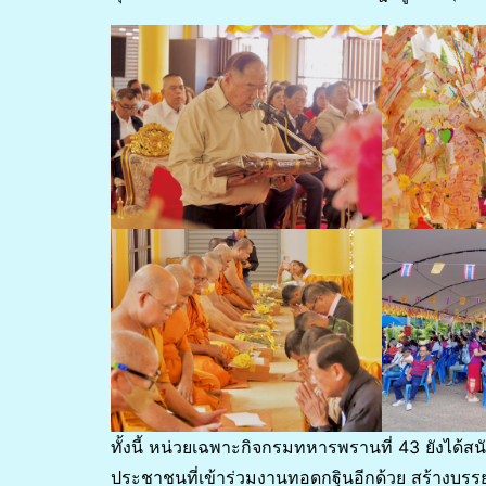
ทั้งนี้ หน่วยเฉพาะกิจกรมทหารพรานที่ 43 ยังได้สนั
ประชาชนที่เข้าร่วมงานทอดกฐินอีกด้วย สร้างบรรย