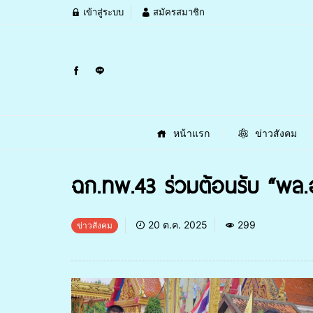
เข้าสู่ระบบ
สมัครสมาชิก
หน้าแรก
ข่าวสังคม
ฉก.ทพ.43 ร่วมต้อนรับ “พล.อ
20 ต.ค. 2025
299
ข่าวสังคม