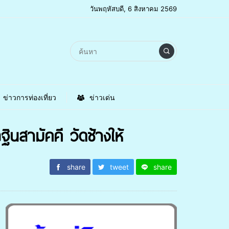
วันพฤหัสบดี, 6 สิงหาคม 2569
ข่าวการท่องเที่ยว
ข่าวเด่น
นสามัคคี วัดช้างให้
share
tweet
share