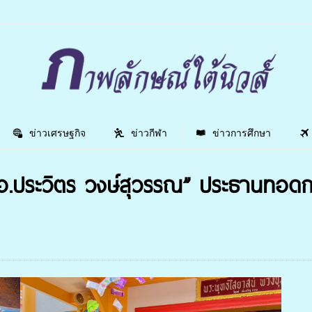
ข่าวเศรษฐกิจ
ข่าวกีฬา
ข่าวการศึกษา
.ประวิตร วงษ์สุวรรณ” ประธานทอดกฐิ