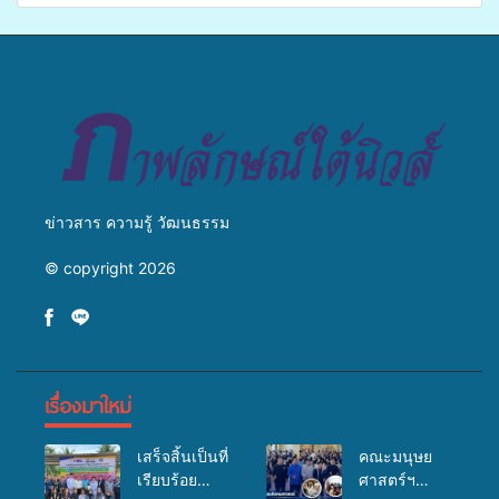
ข่ายสื่อสารองค์กร ระดมสมอง
แพทย์เคลื่อนที่ ประจำปี 2569
วางแนวทางการทำงาน ปูทาง
สู่การสร้างภาพลักษณ์ที่ดีของ
มหาวิทยาลัย
ข่าวสาร ความรู้ วัฒนธรรม
© copyright 2026
เรื่องมาใหม่
เสร็จสิ้นเป็นที่
คณะมนุษย
เรียบร้อย
ศาสตร์ฯ