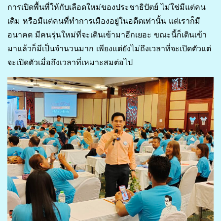
การเปิดพื้นที่ให้กับเลือดใหม่ของประชาธิปัตย์ ไม่ใช่มีแต่คน
เดิม หรือมีแต่คนที่ทำการเมืองอยู่ในอดีตเท่านั้น แต่เราก็มี
อนาคต มีคนรุ่นใหม่ที่จะเดินเข้ามาอีกเยอะ ขณะนี้ก็เดินเข้า
มาแล้วก็มีเป็นจำนวนมาก เพียงแต่ยังไม่ถึงเวลาที่จะเปิดตัวแต่
จะเปิดตัวเมื่อถึงเวลาที่เหมาะสมต่อไป