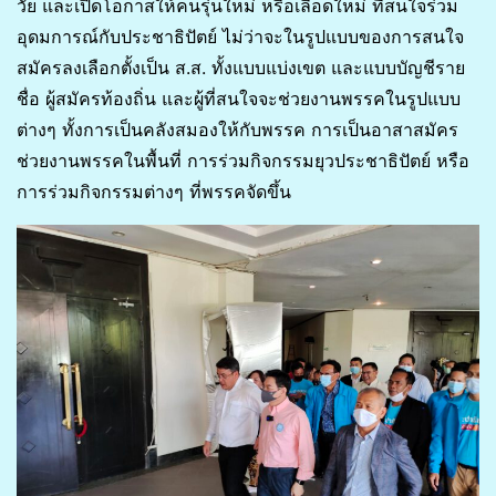
วัย และเปิดโอกาสให้คนรุ่นใหม่ หรือเลือดใหม่ ที่สนใจร่วม
อุดมการณ์กับประชาธิปัตย์ ไม่ว่าจะในรูปแบบของการสนใจ
สมัครลงเลือกตั้งเป็น ส.ส. ทั้งแบบแบ่งเขต และแบบบัญชีราย
ชื่อ ผู้สมัครท้องถิ่น และผู้ที่สนใจจะช่วยงานพรรคในรูปแบบ
ต่างๆ ทั้งการเป็นคลังสมองให้กับพรรค การเป็นอาสาสมัคร
ช่วยงานพรรคในพื้นที่ การร่วมกิจกรรมยุวประชาธิปัตย์ หรือ
การร่วมกิจกรรมต่างๆ ที่พรรคจัดขึ้น