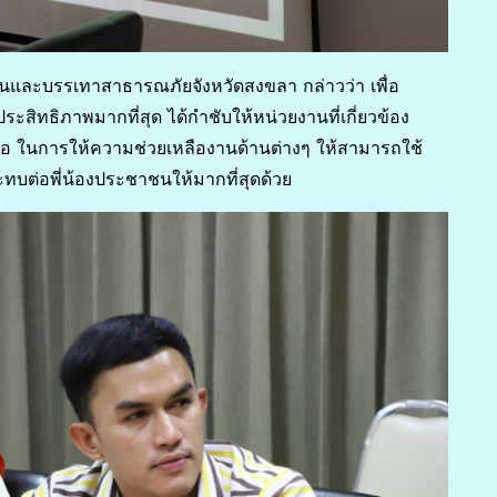
ันและบรรเทาสาธารณภัยจังหวัดสงขลา กล่าวว่า เพื่อ
ระสิทธิภาพมากที่สุด ได้กำชับให้หน่วยงานที่เกี่ยวข้อง
องมือ ในการให้ความช่วยเหลืองานด้านต่างๆ ให้สามารถใช้
ทบต่อพี่น้องประชาชนให้มากที่สุดด้วย