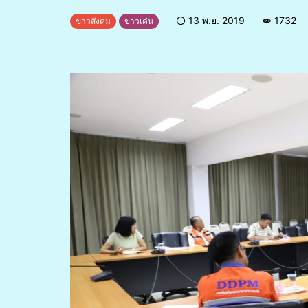
13 พ.ย. 2019
1732
ข่าวสังคม
ข่าวเด่น