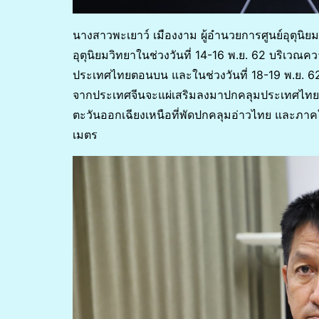
นางสาวพะเยาว์ เมืองงาม ผู้อำนวยการศูนย์อุตุนิ
อุตุนิยมวิทยาในช่วงวันที่ 14-16 พ.ย. 62 บริเว
ประเทศไทยตอนบน และในช่วงวันที่ 18-19 พ.ย. 
จากประเทศจีนจะแผ่เสริมลงมาปกคลุมประเทศไทยใน 
ตะวันออกเฉียงเหนือที่พัดปกคลุมอ่าวไทย และภาคใ
เมตร