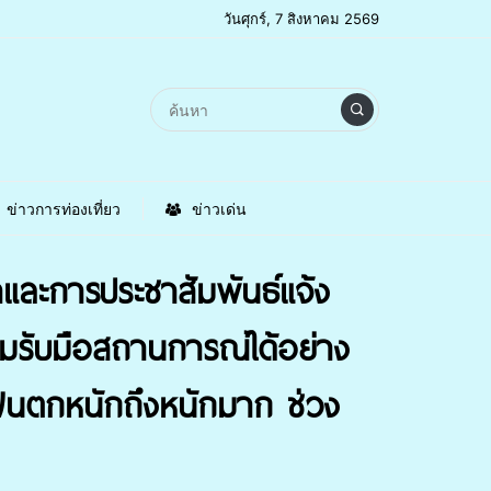
วันศุกร์, 7 สิงหาคม 2569
ข่าวการท่องเที่ยว
ข่าวเด่น
และการประชาสัมพันธ์แจ้ง
อมรับมือสถานการณ์ได้อย่าง
วังฝนตกหนักถึงหนักมาก ช่วง