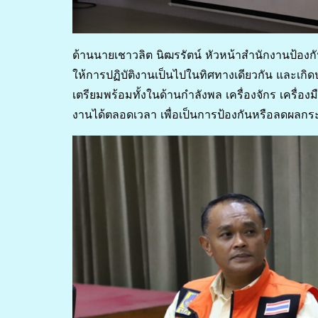
ด้านนายเชาวลิต นิฒรรัตน์ หัวหน้าสำนักงานป้องก
ให้การปฏิบัติงานเป็นไปในทิศทางเดียวกัน และเกิดป
เตรียมพร้อมทั้งในด้านกำลังพล เครื่องจักร เครื่
งานได้ตลอดเวลา เพื่อเป็นการป้องกันหรือลดผลกระ