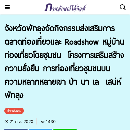
จังหวัดพัทลุงจัดกิจกรรมส่งเสริมการ
ตลาดท่องเที่ยวและ Roadshow หมู่บ้าน
ท่องเที่ยวโดยชุมชน โครงการเสริมสร้าง
ความยั่งยืน การท่องเที่ยวชุมชนบน
ความหลากหลายเขา ป่า นา เล เสน่ห์
พัทลุง
ข่าวสังคม
21 ก.ค. 2020
1430