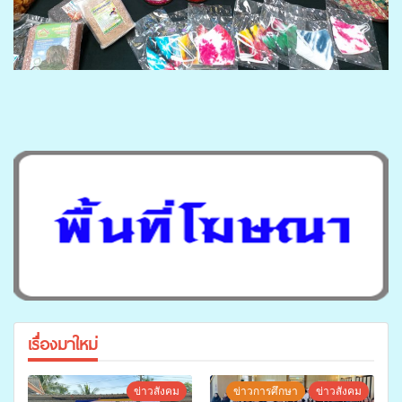
เรื่องมาใหม่
ข่าวสังคม
ข่าวการศึกษา
ข่าวสังคม