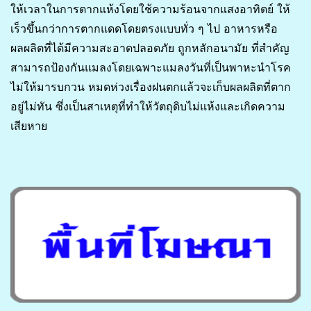
ให้เวลาในการตากแห้งโดยใช้ความร้อนจากแสงอาทิตย์ ให้
เร็วขึ้นกว่าการตากแดดโดยตรงแบบทั่ว ๆ ไป อาหารหรือ
ผลผลิตที่ได้มีความสะอาดปลอดภัย ถูกหลักอนามัย ที่สำคัญ
สามารถป้องกันแมลงโดยเฉพาะแมลงวันที่เป็นพาหะนำโรค
ไม่ให้มารบกวน หมดห่วงเรื่องฝนตกแล้วจะเก็บผลผลิตที่ตาก
อยู่ไม่ทัน ซึ่งเป็นสาเหตุที่ทำให้วัตถุดิบไม่แห้งและเกิดความ
เสียหาย