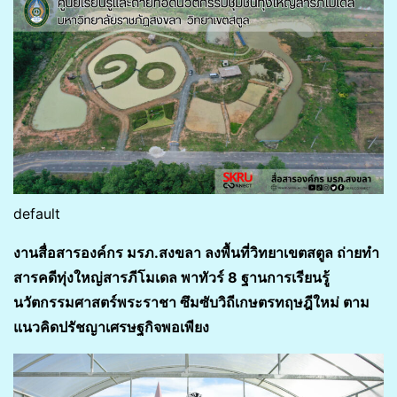
default
งานสื่อสารองค์กร มรภ.สงขลา ลงพื้นที่วิทยาเขตสตูล ถ่ายทำ
สารคดีทุ่งใหญ่สารภีโมเดล พาทัวร์ 8 ฐานการเรียนรู้
นวัตกรรมศาสตร์พระราชา ซึมซับวิถีเกษตรทฤษฎีใหม่ ตาม
แนวคิดปรัชญาเศรษฐกิจพอเพียง