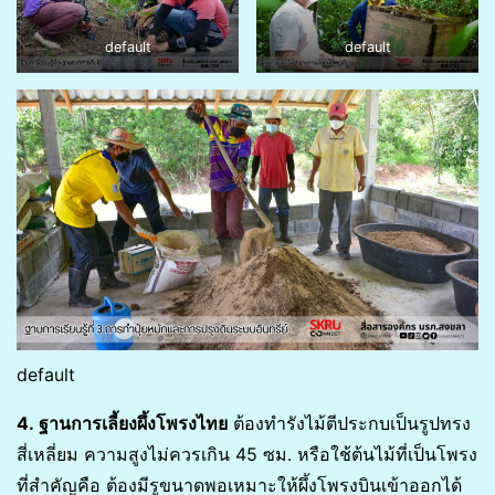
default
default
default
4. ฐานการเลี้ยงผึ้งโพรงไทย
ต้องทำรังไม้ตีประกบเป็นรูปทรง
สี่เหลี่ยม ความสูงไม่ควรเกิน 45 ซม. หรือใช้ต้นไม้ที่เป็นโพรง
ที่สำคัญคือ ต้องมีรูขนาดพอเหมาะให้ผึ้งโพรงบินเข้าออกได้