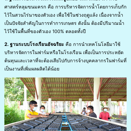
ศาสตร์หลุมขนมครก คือ การบริหารจัดการน้ำโดยการเก็บกัก
ไว้ในสวนไร่นาของตัวเอง เพื่อใช้ในช่วงฤดูแล้ง เนื่องจากน้ำ
เป็นปัจจัยสำคัญในการทำการเกษตร ดังนั้น ต้องมีปริมาณน้ำ
ไว้ใช้ในพื้นที่ของตัวเอง 100% ตลอดทั้งปี
2. ฐานระบบโรงเรือนอัจฉริยะ
คือ การนำเทคโนโลยีมาใช้
บริหารจัดการในฟาร์มหรือในโรงเรือน เพื่อเป็นการประหยัด
ต้นทุนและเวลาที่จะต้องเสียไปกับการจ้างบุคคลากรในฟาร์มที่
เป็นงานที่เพิ่มผลผลิตได้น้อย