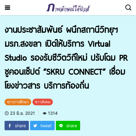
งานประชาสัมพันธ์ ผนึกสถานีวิทยุฯ
มรภ.สงขลา เปิดให้บริการ Virtual
Studio รองรับชีวิตวิถีใหม่ ปรับโฉม PR
ชูคอนเซ็ปต์ “SKRU CONNECT” เชื่อม
โยงข่าวสาร บริการท้องถิ่น
ข่าวการศึกษา
ข่าวสังคม
23 มิ.ย. 2021
1314
share
tweet
share