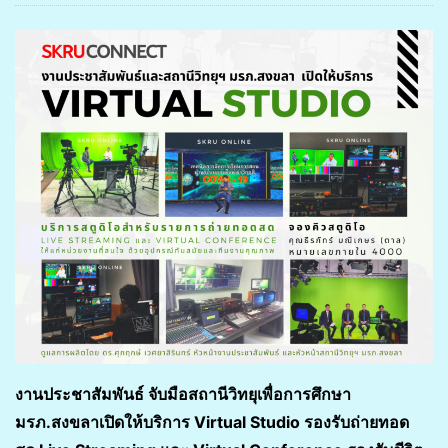
งานประชาสัมพันธ์ จับมือสถานีวิทยุเพื่อการศึกษา
มรภ.สงขลา
เปิดให้บริการ
Virtual Studio รองรับถ่ายทอด