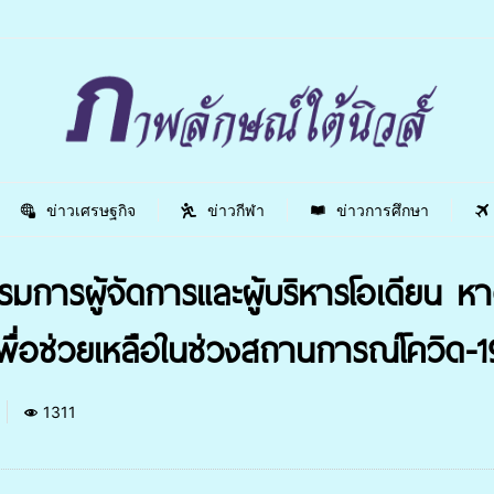
ข่าวเศรษฐกิจ
ข่าวกีฬา
ข่าวการศึกษา
การผู้จัดการและผู้บริหารโอเดียน หา
เพื่อช่วยเหลือในช่วงสถานการณ์โควิด-
1311