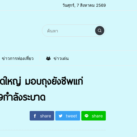
วันศุกร์, 7 สิงหาคม 2569
ข่าวการท่องเที่ยว
ข่าวเด่น
ดใหญ่ มอบถุงยังชีพแก่
19กำลังระบาด
share
tweet
share