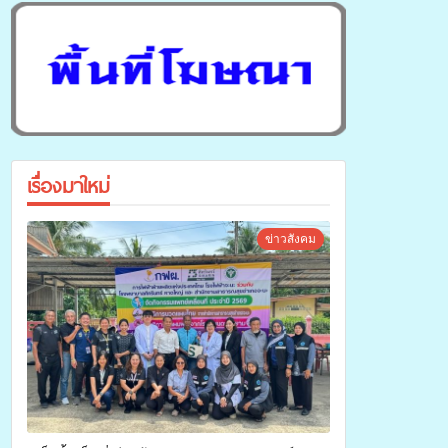
เรื่องมาใหม่
ข่าวสังคม