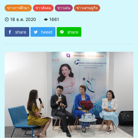
ข่าวการศึกษา
ข่าวสังคม
ข่าวเด่น
ข่าวเศรษฐกิจ
18 ธ.ค. 2020
1661
share
tweet
share