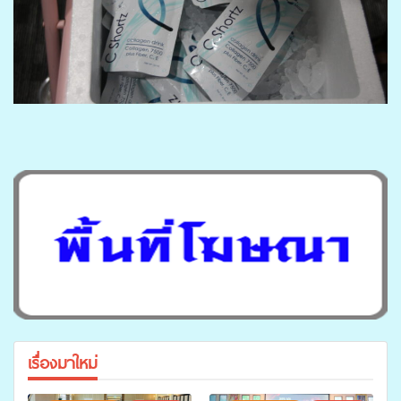
เรื่องมาใหม่