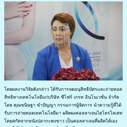
โดยผลงานวิจัยดังกล่าว ได้รับการจดอนุสิทธิบัตรและถ่ายทอด
สิทธิทางเทคโนโลยีแก่บริษัท ซีโฟร์ เกรท อินโนเวชั่น จำกัด
โดย คุณขนิษฐา ขำปัญญา กรรมการผู้จัดการ นำความรู้ที่ได้
รับการถ่ายทอดเทคโนโลยีมา ผลิตผงคอลลาเจนไฮโดรไลเสท
โดยสกัดจากหนังปลากะพงขาว เป็นคอลลาเจนที่ผลิตได้เอง