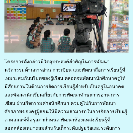
โครงการดังกล่าวมีวัตถุประสงค์สำคัญในการพัฒนา
นวัตกรรมด้านการอ่าน การเขียน และพัฒนาสื่อการเรียนรู้ที่
เหมาะสมกับบริบทของผู้เรียน ตลอดจนพัฒนานักศึกษาครูให้
มีศักยภาพในด้านการจัดการเรียนรู้สำหรับเป็นครูในอนาคต
และพัฒนานักเรียนเกี่ยวกับการพัฒนาทักษะการอ่าน การ
เขียน ผ่านกิจกรรมค่ายนักศึกษา ควบคู่ไปกับการพัฒนา
ศักยภาพของครูผู้สอนให้มีความสามารถในการจัดการเรียนรู้
ตามเกณฑ์ที่คุรุสภากำหนด พัฒนาห้องแหล่งเรียนรู้ที่
สอดคล้องเหมาะสมสำหรับเด็กระดับปฐมวัยและระดับการ