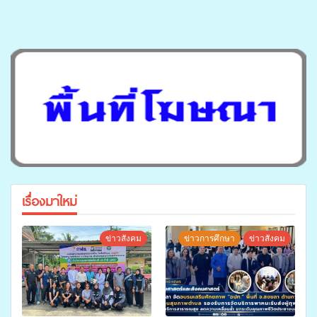
เรื่องมาใหม่
ข่าวสังคม
ข่าวการศึกษา
ข่าวสังคม