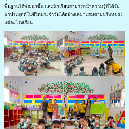
พื้นฐานได้พัฒนาขึ้น และนักเรียนสามารถนำความรู้ที่ได้รับ
มาประยุกต์ในชีวิตประจำวันได้อย่างเหมาะสมตามบริบทของ
แต่ละโรงเรียน