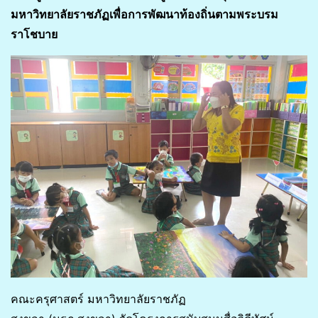
มหาวิทยาลัยราชภัฏเพื่อการพัฒนาท้องถิ่นตามพระบรม
ราโชบาย
คณะครุศาสตร์ มหาวิทยาลัยราชภัฏ