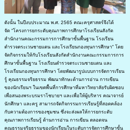
ดังนั้น ในปีงบประมาณ พ.ศ. 2565 คณะครุศาสตร์จึงได้
จัด “โครงการยกระดับคุณภาพการศึกษาโรงเรียนสังกัด
สำนักงานคณะกรรมการการศึกษาขั้นพื้นฐาน โรงเรียน
ตำรวจตระเวนชายแดน และโรงเรียนกองทุนการศึกษา” โดย
จัดกิจกรรมให้กับโรงเรียนสังกัดสำนักงานคณะกรรมการการ
ศึกษาขั้นพื้นฐาน โรงเรียนตำรวจตระเวนชายแดน และ
โรงเรียนกองทุนการศึกษา โดยพัฒนารูปแบบการจัดการเรียน
รู้ คุณธรรมจริยธรรม พัฒนาทักษะด้านการอ่าน การเขียน
ของนักเรียนฯ ในเขตพื้นที่การศึกษาที่มหาวิทยาลัยรับผิดชอบ
เพื่อสนองพระบรมราโชบายฯ และเพื่อให้ผู้บริหาร คณาจารย์
นักศึกษา และครู สามารถจัดกิจกรรมการเรียนรู้ที่สอดคล้อง
กับความต้องการของชุมชน ซึ่งจะส่งผลให้การยกระดับ
คุณภาพการเรียนรู้ ด้านการอ่าน การเขียน ตลอดจน
คุณธรรมจริยธรรมของนักเรียนในระดับการจัดการศึกษาขั้น