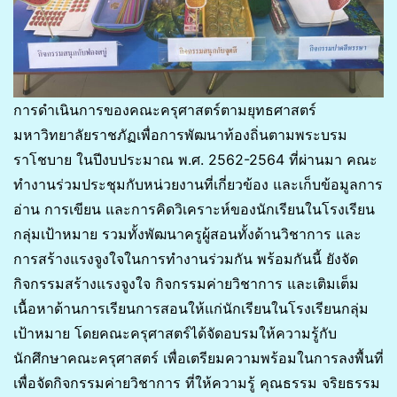
การดำเนินการของคณะครุศาสตร์ตามยุทธศาสตร์
มหาวิทยาลัยราชภัฏเพื่อการพัฒนาท้องถิ่นตามพระบรม
ราโชบาย ในปีงบประมาณ พ.ศ. 2562-2564 ที่ผ่านมา คณะ
ทำงานร่วมประชุมกับหน่วยงานที่เกี่ยวข้อง และเก็บข้อมูลการ
อ่าน การเขียน และการคิดวิเคราะห์ของนักเรียนในโรงเรียน
กลุ่มเป้าหมาย รวมทั้งพัฒนาครูผู้สอนทั้งด้านวิชาการ และ
การสร้างแรงจูงใจในการทำงานร่วมกัน พร้อมกันนี้ ยังจัด
กิจกรรมสร้างแรงจูงใจ กิจกรรมค่ายวิชาการ และเติมเต็ม
เนื้อหาด้านการเรียนการสอนให้แก่นักเรียนในโรงเรียนกลุ่ม
เป้าหมาย โดยคณะครุศาสตร์ได้จัดอบรมให้ความรู้กับ
นักศึกษาคณะครุศาสตร์ เพื่อเตรียมความพร้อมในการลงพื้นที่
เพื่อจัดกิจกรรมค่ายวิชาการ ที่ให้ความรู้ คุณธรรม จริยธรรม