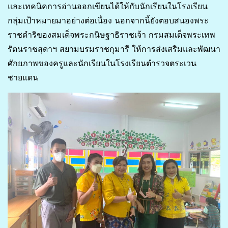
และเทคนิคการอ่านออกเขียนได้ให้กับนักเรียนในโรงเรียน
กลุ่มเป้าหมายมาอย่างต่อเนื่อง นอกจากนี้ยังตอบสนองพระ
ราชดำริของสมเด็จพระกนิษฐาธิราชเจ้า กรมสมเด็จพระเทพ
รัตนราชสุดาฯ สยามบรมราชกุมารี ให้การส่งเสริมและพัฒนา
ศักยภาพของครูและนักเรียนในโรงเรียนตำรวจตระเวน
ชายแดน