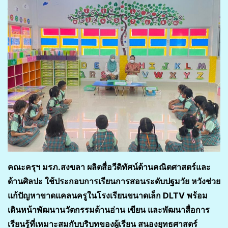
คณะครุฯ มรภ.สงขลา ผลิตสื่อวีดิทัศน์ด้านคณิตศาสตร์และ
ด้านศิลปะ ใช้ประกอบการเรียนการสอนระดับปฐมวัย หวังช่วย
แก้ปัญหาขาดแคลนครูในโรงเรียนขนาดเล็ก DLTV พร้อม
เดินหน้าพัฒนานวัตกรรมด้านอ่าน เขียน และพัฒนาสื่อการ
เรียนรู้ที่เหมาะสมกับบริบทของผู้เรียน สนองยุทธศาสตร์