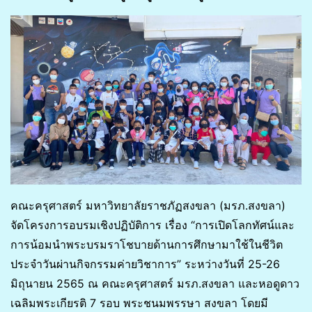
คณะครุศาสตร์ มหาวิทยาลัยราชภัฏสงขลา (มรภ.สงขลา)
จัดโครงการอบรมเชิงปฏิบัติการ เรื่อง “การเปิดโลกทัศน์และ
การน้อมนำพระบรมราโชบายด้านการศึกษามาใช้ในชีวิต
ประจำวันผ่านกิจกรรมค่ายวิชาการ” ระหว่างวันที่ 25-26
มิถุนายน 2565 ณ คณะครุศาสตร์ มรภ.สงขลา และหอดูดาว
เฉลิมพระเกียรติ 7 รอบ พระชนมพรรษา สงขลา โดยมี