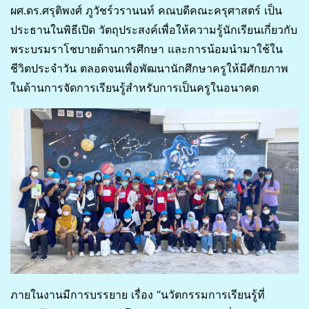
ผศ.ดร.ศรุติพงศ์ ภูวัชร์วรานนท์ คณบดีคณะครุศาสตร์ เป็น
ประธานในพิธีเปิด วัตถุประสงค์เพื่อให้ความรู้นักเรียนเกี่ยวกับ
พระบรมราโชบายด้านการศึกษา และการน้อมนำมาใช้ใน
ชีวิตประจำวัน ตลอดจนเพื่อพัฒนานักศึกษาครูให้มีศักยภาพ
ในด้านการจัดการเรียนรู้สำหรับการเป็นครูในอนาคต
ภายในงานมีการบรรยาย เรื่อง “นวัตกรรมการเรียนรู้ที่