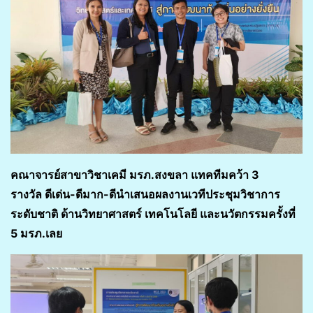
คณาจารย์สาขาวิชาเคมี มรภ.สงขลา แทคทีมคว้า 3
รางวัล ดีเด่น-ดีมาก-ดีนำเสนอผลงานเวทีประชุมวิชาการ
ระดับชาติ ด้านวิทยาศาสตร์ เทคโนโลยี และนวัตกรรมครั้งที่
5 มรภ.เลย