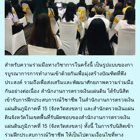
สำหรับความร่วมมือทางวิชาการในครั้งนี้ เป็นรูปแบบของกา
รบูรณาการการทำงานเข้าด้วยกันเพื่อมุ่งสร้างบัณฑิตที่พึง
ประสงค์ รวมถึงเพื่อส่งเสริมและพัฒนาศักยภาพความร่วมมือ
กันอย่างต่อเนื่อง สำนักงานการตรวจเงินแผ่นดิน ได้รับนิสิต
เข้ารับการฝึกประสบการณ์วิชาชีพ ในสำนักงานการตรวจเงิน
แผ่นดินภูมิภาคที่ 15 (จังหวัดสงขลา) และสำนักตรวจเงินแผ่น
ดินจังหวัดในเขตพื้นที่รับผิดชอบของสำนักงานการตรวจเงิน
แผ่นดินภูมิภาคที่ 15 (จังหวัดสงขลา) ทั้งนี้ ในการรับนิสิตเข้า
ร่วมฝึกประสบการณ์วิชาชีพ ให้เป็นไปตามเงื่อนไขที่ทาง