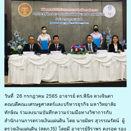
วันที่ 26 กรกฎาคม 2565
อาจารย์ ดร.พินิจ ดวงจินดา
คณบดีคณะเศรษฐศาสตร์และบริหารธุรกิจ มหาวิทยาลัย
ทักษิณ
ร่วมลงนามบันทึกความร่วมมือทางวิชาการกับ
สำนักงานการตรวจเงินแผ่นดิน โดย นายมิตร สุวรรณรัตน์ ผู้
ตรวจเงินแผ่นดิน (สตภ.15) โดยมี อาจารย์จิราพร คงรอด รอง