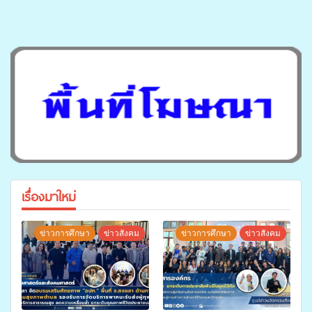
เรื่องมาใหม่
ข่าวการศึกษา
ข่าวสังคม
ข่าวการศึกษา
ข่าวสังคม