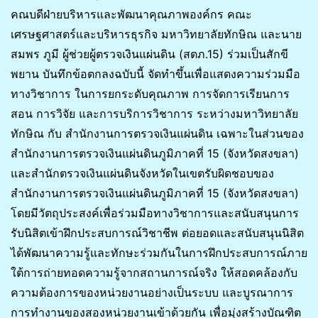
คณบดีฝ่ายบริหารและพัฒนาคุณภาพองค์กร คณะ
เศรษฐศาสตร์และบริหารธุรกิจ มหาวิทยาลัยทักษิณ และนาย
สมพร ภูมี ผู้ช่วยผู้ตรวจเงินแผ่นดิน (สตภ.15) ร่วมเป็นสักขี
พยาน บันทึกข้อตกลงฉบับนี้ จัดทำขึ้นเพื่อแสดงความร่วมมือ
ทางวิชาการ ในการยกระดับคุณภาพ การจัดการเรียนการ
สอน การวิจัย และการบริการวิชาการ ระหว่างมหาวิทยาลัย
ทักษิณ กับ สำนักงานการตรวจเงินแผ่นดิน เฉพาะในส่วนของ
สำนักงานการตรวจเงินแผ่นดินภูมิภาคที่ 15 (จังหวัดสงขลา)
และสำนักตรวจเงินแผ่นดินจังหวัดในเขตรับผิดชอบของ
สำนักงานการตรวจเงินแผ่นดินภูมิภาคที่ 15 (จังหวัดสงขลา)
โดยมีวัตถุประสงค์เพื่อร่วมมือทางวิชาการและสนับสนุนการ
รับนิสิตเข้าฝึกประสบการณ์วิชาชีพ ต่อยอดและสนับสนุนนิสิต
ได้พัฒนาความรู้และทักษะร่วมกันในการฝึกประสบการณ์ภาย
ใต้การถ่ายทอดความรู้จากสถานการณ์จริง ให้สอดคล้องกับ
ความต้องการของหน่วยงานอย่างเป็นระบบ และบูรณาการ
การทำงานของสองหน่วยงานเข้าด้วยกัน เพื่อมุ่งสร้างบัณฑิต