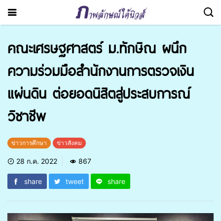
คณะเศรษฐศาสตร์ ม.ทักษิณ ผนึก
ความร่วมมือสำนักงานการตรวจเงิน
แผ่นดิน ต่อยอดนิสิตสู่ประสบการณ์
วิชาชีพ
ข่าวการศึกษา
ข่าวสังคม
28 ก.ค. 2022
867
share
tweet
share