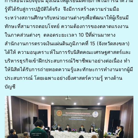
การสอนในปัจจุบัน มุ่งเน้นให้ผู้เรียนมีศักยภาพในการนำความ
รู้ที่ได้รับสู่การปฏิบัติได้จริง จึงมีการสร้างความร่วมมือ
ระหว่างสถานศึกษากับหน่วยงานต่างๆเพื่อพัฒนาให้ผู้เรียนมี
ทักษะที่สามารถตอบโจทย์ ความต้องการของตลาดแรงงาน
ในภาคส่วนต่างๆ ตลอดระยะเวลา 10 ปีที่ผ่านมาทาง
สำนักงานการตรวจเงินแผ่นดินภูมิภาคที่ 15 (จังหวัดสงขลา)
ได้ให้ ความอนุเคราะห์ในการรับนิสิตคณะเศรษฐศาสตร์และ
บริหารธุรกิจเข้าฝึกประสบการณ์วิชาชีพมาอย่างต่อเนื่อง ทำ
ให้นิสิตได้รับการถ่ายทอดความรู้และทักษะการทำงานจากผู้มี
ประสบการณ์ โดยเฉพาะอย่างยิ่งศาสตร์ความรู้ ทางด้าน
บัญชี