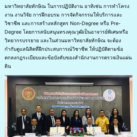
มหาวิทยาลัยทักษิณ ในการปฏิบัติงาน อาทิเช่น การทำโครง
งาน งานวิจัย การฝึกอบรม การจัดกิจกรรมให้บริการและ
วิชาชีพ และการสร้างหลักสูตร Non-Degree หรือ Pre-
Degree โดยการสนับสนุนทรงคุณวุฒิเป็นอาจารย์พิเศษหรือ
วิทยากรบรรยาย และในส่วนมหาวิทยาลัยทักษิณ จะต้อง
กำกับดูแลนิสิตที่ฝึกประสบการณ์วิชาชีพ ให้ปฏิบัติตามข้อ
ตกลงกฎระเบียบและข้อบังคับของสำนักงานการตรวจเงินแผ่น
ดิน