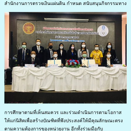
สำนักงานการตรวจเงินแผ่นดิน กำหนด สนับสนุนกิจกรรมทาง
การศึกษาตามที่เห็นสมควร และร่วมดำเนินการตามโอกาส
ให้แก่นิสิตเพื่อสร้างบัณฑิตที่พึงประสงค์ให้มีคุณลักษณะตรง
ตามความต้องการของหน่วยงาน อีกทั้งร่วมมือกับ