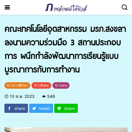
คณะเทคโนโลยีอุตสาหกรรม มรภ.สงขลา
ลงนามความร่วมมือ 3 สถานประกอบ
การ ผนึกกำลังพัฒนาการเรียนรู้แบบ
บูรณาการกับการทำงาน
ข่าวการศึกษา
ข่าวสังคม
ข่าวเด่น
10 ส.ค. 2023
548
share
tweet
share