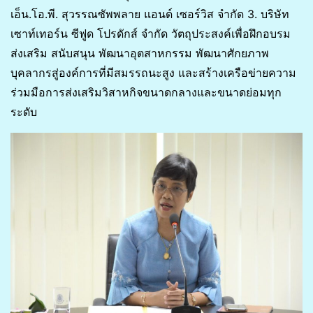
เอ็น.โอ.พี. สุวรรณซัพพลาย แอนด์ เซอร์วิส จำกัด 3. บริษัท
เซาท์เทอร์น ซีฟูด โปรดักส์ จำกัด วัตถุประสงค์เพื่อฝึกอบรม
ส่งเสริม สนับสนุน พัฒนาอุตสาหกรรม พัฒนาศักยภาพ
บุคลากรสู่องค์การที่มีสมรรถนะสูง และสร้างเครือข่ายความ
ร่วมมือการส่งเสริมวิสาหกิจขนาดกลางและขนาดย่อมทุก
ระดับ