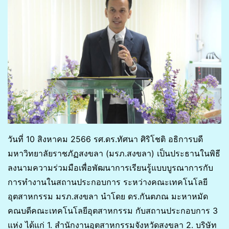
วันที่ 10 สิงหาคม 2566 รศ.ดร.ทัศนา ศิริโชติ อธิการบดี
มหาวิทยาลัยราชภัฏสงขลา (มรภ.สงขลา) เป็นประธานในพิธี
ลงนามความร่วมมือเพื่อพัฒนาการเรียนรู้แบบบูรณาการกับ
การทำงานในสถานประกอบการ ระหว่างคณะเทคโนโลยี
อุตสาหกรรม มรภ.สงขลา นำโดย ดร.กันตภณ มะหาหมัด
คณบดีคณะเทคโนโลยีอุตสาหกรรม กับสถานประกอบการ 3
แห่ง ได้แก่ 1. สำนักงานอุตสาหกรรมจังหวัดสงขลา 2. บริษัท