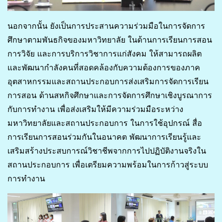
นอกจากนั้น ยังเป็นการประสานความร่วมมือในการจัดการ
ศึกษาตามพันธกิจของมหาวิทยาลัย ในด้านการเรียนการสอน
การวิจัย และการบริการวิชาการแก่สังคม ให้สามารถผลิต
และพัฒนากำลังคนที่สอดคล้องกับความต้องการของภาค
อุตสาหกรรมและสถานประกอบการส่งเสริมการจัดการเรียน
การสอน ด้านสหกิจศึกษาและการจัดการศึกษาเชิงบูรณาการ
กับการทำงาน เพื่อส่งเสริมให้มีความร่วมมือระหว่าง
มหาวิทยาลัยและสถานประกอบการ ในการใช้อุปกรณ์ สื่อ
การเรียนการสอนร่วมกันในอนาคต พัฒนาการเรียนรู้และ
เสริมสร้างประสบการณ์วิชาชีพจากการไปปฏิบัติงานจริงใน
สถานประกอบการ เพื่อเตรียมความพร้อมในการก้าวสู่ระบบ
การทำงาน