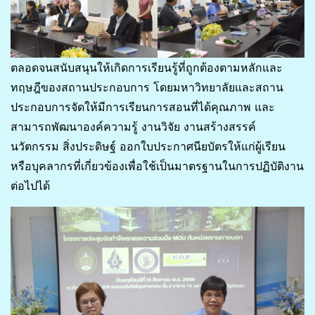
ตลอดจนสนับสนุนให้เกิดการเรียนรู้ที่ถูกต้องตามหลักและ
ทฤษฎีของสถานประกอบการ โดยมหาวิทยาลัยและสถาน
ประกอบการจัดให้มีการเรียนการสอนที่ได้คุณภาพ และ
สามารถพัฒนาองค์ความรู้ งานวิจัย งานสร้างสรรค์
นวัตกรรม สิ่งประดิษฐ์ ออกใบประกาศนียบัตรให้แก่ผู้เรียน
หรือบุคลากรที่เกี่ยวข้องเพื่อใช้เป็นมาตรฐานในการปฏิบัติงาน
ต่อไปได้