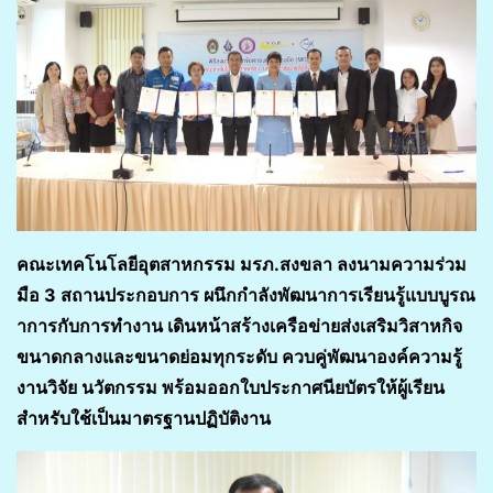
คณะเทคโนโลยีอุตสาหกรรม มรภ.สงขลา ลงนามความร่วม
มือ 3 สถานประกอบการ ผนึกกำลังพัฒนาการเรียนรู้แบบบูรณ
าการกับการทำงาน เดินหน้าสร้างเครือข่ายส่งเสริมวิสาหกิจ
ขนาดกลางและขนาดย่อมทุกระดับ ควบคู่พัฒนาองค์ความรู้
งานวิจัย นวัตกรรม พร้อมออกใบประกาศนียบัตรให้ผู้เรียน
สำหรับใช้เป็นมาตรฐานปฏิบัติงาน