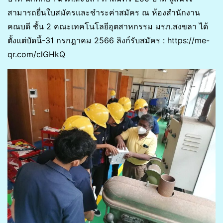
สามารถยื่นใบสมัครและชำระค่าสมัคร ณ ห้องสำนักงาน
คณบดี ชั้น 2 คณะเทคโนโลยีอุตสาหกรรม มรภ.สงขลา ได้
ตั้งแต่บัดนี้-31 กรกฎาคม 2566 ลิงก์รับสมัคร : https://me-
qr.com/clGHkQ