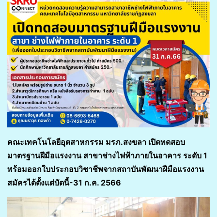
คณะเทคโนโลยีอุตสาหกรรม มรภ.สงขลา เปิดทดสอบ
มาตรฐานฝีมือแรงงาน สาขาช่างไฟฟ้าภายในอาคาร ระดับ 1
พร้อมออกใบประกอบวิชาชีพจากสถาบันพัฒนาฝีมือแรงงาน
สมัครได้ตั้งแต่บัดนี้-31 ก.ค. 2566