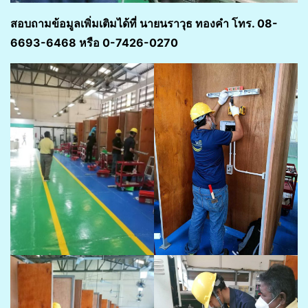
สอบถามข้อมูลเพิ่มเติมได้ที่ นายนราวุธ ทองคำ โทร. 08-
6693-6468 หรือ 0-7426-0270