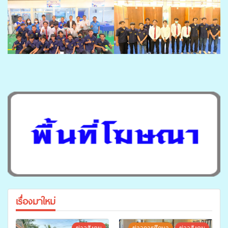
เรื่องมาใหม่
ข่าวสังคม
ข่าวการศึกษา
ข่าวสังคม