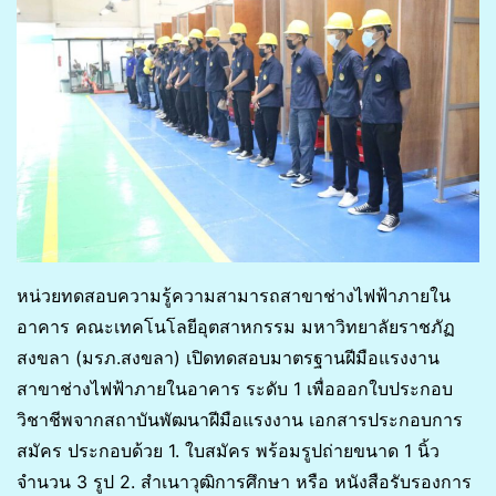
หน่วยทดสอบความรู้ความสามารถสาขาช่างไฟฟ้าภายใน
อาคาร คณะเทคโนโลยีอุตสาหกรรม มหาวิทยาลัยราชภัฏ
สงขลา (มรภ.สงขลา) เปิดทดสอบมาตรฐานฝีมือแรงงาน
สาขาช่างไฟฟ้าภายในอาคาร ระดับ 1 เพื่อออกใบประกอบ
วิชาชีพจากสถาบันพัฒนาฝีมือแรงงาน เอกสารประกอบการ
สมัคร ประกอบด้วย 1. ใบสมัคร พร้อมรูปถ่ายขนาด 1 นิ้ว
จำนวน 3 รูป 2. สำเนาวุฒิการศึกษา หรือ หนังสือรับรองการ