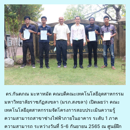
ดร.กันตภณ มะหาหมัด คณบดีคณะเทคโนโลยีอุตสาหกรรม
มหาวิทยาลัยราชภัฏสงขลา (มรภ.สงขลา) เปิดเผยว่า คณะ
เทคโนโลยีอุตสาหกรรมจัดโครงการสอบประเมินความรู้
ความสามารถสาขาช่างไฟฟ้าภายในอาคาร ระดับ 1 ภาค
ความสามารถ ระหว่างวันที่ 5-6 กันยายน 2565 ณ ศูนย์ฝึก