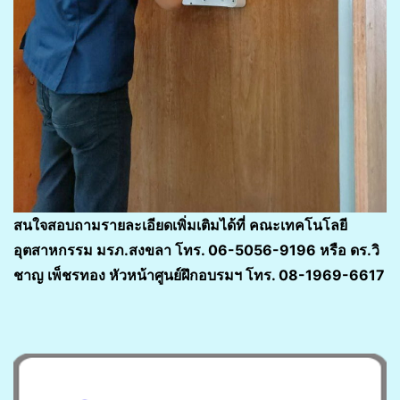
สนใจสอบถามรายละเอียดเพิ่มเติมได้ที่ คณะเทคโนโลยี
อุตสาหกรรม มรภ.สงขลา โทร. 06-5056-9196 หรือ ดร.วิ
ชาญ เพ็ชรทอง หัวหน้าศูนย์ฝึกอบรมฯ โทร. 08-1969-6617