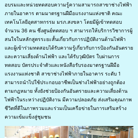
อบรมและหน่วยทดสอบความรู้ความสามารถสาขาช่างไฟฟ้า
ภายในอาคาร ตามมาตรฐานฝีมือแรงงานแห่งชาติ คณะ
เทคโนโลยีอุตสาหกรรม มรภ.สงขลา โดยมีผู้เข้าทดสอบ
จำนวน 36 คน ซึ่งศูนย์ทดสอบ ฯ สามารถให้บริการวิชาการผู้
สนใจในหลักสูตรระยะสั้นเกี่ยวกับการปฏิบัติงานด้านไฟฟ้า
และผู้เข้าร่วมทดสอบได้รับความรู้เกี่ยวกับการป้องกันอันตราย
และความเสี่ยงด้านไฟฟ้า และได้รับวุฒิบัตร ใบผ่านการ
ทดสอบ บัตรประจำตัวและหนังสือรับรองมาตรฐานฝีมือ
แรงงานแห่งชาติ สาขาช่างไฟฟ้าภายในอาคาร ระดับ 1
สามารถนำไปใช้ประกอบอาชีพเป็นช่างไฟฟ้าอย่างถูกต้อง
ตามกฎหมาย ทั้งยังช่วยป้องกันอันตรายและความเสี่ยงด้าน
ไฟฟ้าในระหว่างปฏิบัติงาน มีความปลอดภัย ส่งเสริมคุณภาพ
ชีวิตที่ดีในภาพรวมและร่วมเป็นเครือข่ายในการเสริมสร้าง
ความเข้มแข็งสู่ชุมชน