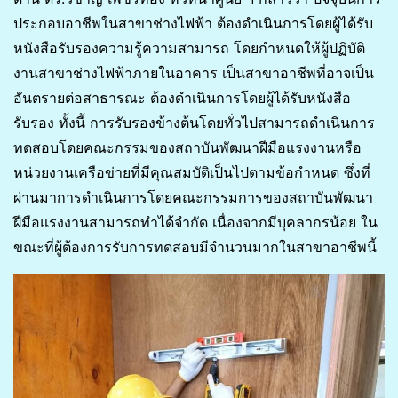
ประกอบอาชีพในสาขาช่างไฟฟ้า ต้องดำเนินการโดยผู้ได้รับ
หนังสือรับรองความรู้ความสามารถ โดยกำหนดให้ผู้ปฏิบัติ
งานสาขาช่างไฟฟ้าภายในอาคาร เป็นสาขาอาชีพที่อาจเป็น
อันตรายต่อสาธารณะ ต้องดำเนินการโดยผู้ได้รับหนังสือ
รับรอง ทั้งนี้ การรับรองข้างต้นโดยทั่วไปสามารถดำเนินการ
ทดสอบโดยคณะกรรมของสถาบันพัฒนาฝีมือแรงงานหรือ
หน่วยงานเครือข่ายที่มีคุณสมบัติเป็นไปตามข้อกำหนด ซึ่งที่
ผ่านมาการดำเนินการโดยคณะกรรมการของสถาบันพัฒนา
ฝีมือแรงงานสามารถทำได้จำกัด เนื่องจากมีบุคลากรน้อย ใน
ขณะที่ผู้ต้องการรับการทดสอบมีจำนวนมากในสาขาอาชีพนี้