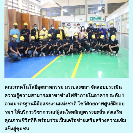
คณะเทคโนโลยีอุตสาหกรรม มรภ.สงขลา จัดสอบประเมิน
ความรู้ความสามารถสาขาช่างไฟฟ้าภายในอาคาร ระดับ 1
ตามมาตรฐานฝีมือแรงงานแห่งชาติ โชว์ศักยภาพศูนย์ฝึกอบ
รมฯ ให้บริการวิชาการแก่ผู้สนใจหลักสูตรระยะสั้น ส่งเสริม
คุณภาพชีวิตที่ดี พร้อมร่วมเป็นเครือข่ายเสริมสร้างความเข้ม
แข็งสู่ชุมชน