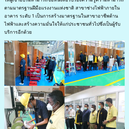
ตามมาตรฐานฝีมือแรงงานแห่งชาติ สาขาช่างไฟฟ้าภายใน
อาคาร ระดับ 1 เป็นการสร้างมาตรฐานในสาขาอาชีพด้าน
ไฟฟ้าและสร้างความมั่นใจให้แก่ประชาชนทั่วไปซึ่งเป็นผู้รับ
บริการอีกด้วย