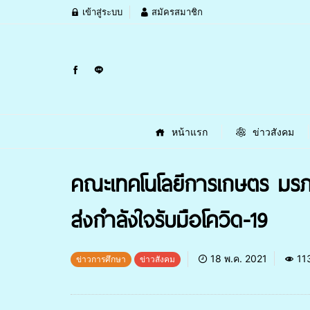
เข้าสู่ระบบ
สมัครสมาชิก
หน้าแรก
ข่าวสังคม
คณะเทคโนโลยีการเกษตร มร
ส่งกำลังใจรับมือโควิด-19
18 พ.ค. 2021
11
ข่าวการศึกษา
ข่าวสังคม