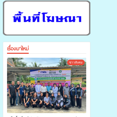
เรื่องมาใหม่
ข่าวสังคม