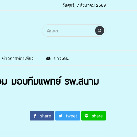
วันศุกร์, 7 สิงหาคม 2569
ข่าวการท่องเที่ยว
ข่าวเด่น
หอม มอบทีมแพทย์ รพ.สนาม
share
tweet
share